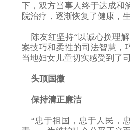
下，双方当事人终于达成和
院治疗，逐渐恢复了健康，
陈友红坚持“以诚心换理解
案技巧和柔性的司法智慧，
当地妇女儿童切实感受到了
头顶国徽
保持清正廉洁
“忠于祖国，忠于人民，