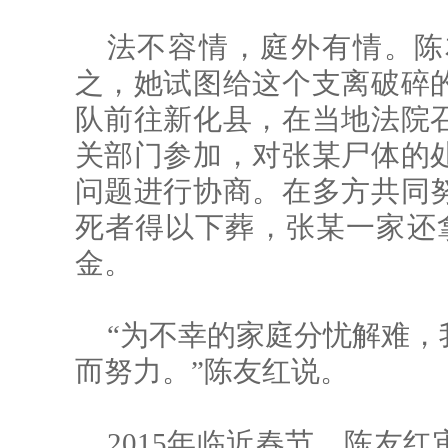
法不容情，庭外有情。陈
之，她试图给这个支离破碎
队前往新化县，在当地法院
关部门参加，对张某尸体的
问题进行协商。在多方共同
死者得以下葬，张某一家还
金。
“为不幸的家庭分忧解难，
而努力。”陈友红说。
2015年临近春节，陈友