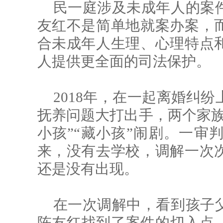
民一庭涉及未成年人的案
友红不是简单地就案办案，
合未成年人生理、心理特点
人提供更全面的司法保护。
2018年，在一起离婚纠
抚养问题大打出手，两个家族
小孩”“藏小孩”闹剧。一审
来，没有去学校，调解一次
还是没有出现。
在一次调解中，看到孩子
陈友红找到了案件的切入点