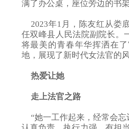
满了办公桌，座位旁边的书
2023年1月，陈友红从
任双峰县人民法院副院长。
将最美的青春年华挥洒在了
地，展现了新时代女法官的
热爱让她
走上法官之路
“她一工作起来，经常会忘
认真负责、执行力强、有担当