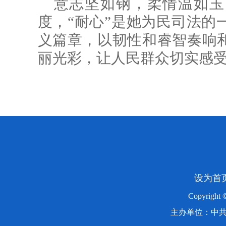
意志坚如钢，柔情温如玉
度，“耐心”是她为民司法的
义篇章，以韧性和睿智奏响
丽光彩，让人民群众切实感
设为首
Copyright
主办单位：中共湖