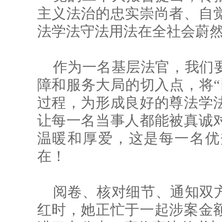
主义法治的忠实崇尚者、自
法学法守法用法在全社会蔚
作为一名基层法官，我们
障和服务大局的切入点，将“
过程，为形成良好的尊法学
让每一名当事人都能被真诚
温暖和厚爱，这是每一名优
在！
阅卷、核对细节、通知双
红时，她正忙于一起涉案金