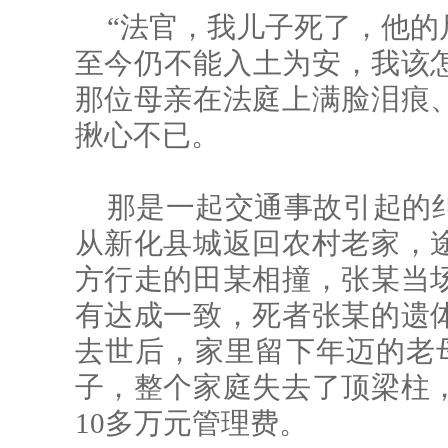
“法官，我儿子死了，他的
至今仍不能入土为安，我该怎
那位母亲在法庭上满脸泪痕
揪心不已。
那是一起交通事故引起的
从新化县城返回农村老家，
方行走的田某相撞，张某当
有达成一致，死者张某的遗
去世后，家里留下年迈的老母
子，整个家庭失去了顶梁柱
10多万元管理费。