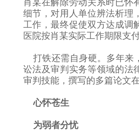
肖某在解除劳动关系时已怀
细节，对用人单位辨法析理
工作，最终促使双方达成调
医院按肖某实际工作期限支
打铁还需自身硬。多年来
讼法及审判实务等领域的法
审判技能，撰写的多篇论文
心怀苍生
为弱者分忧