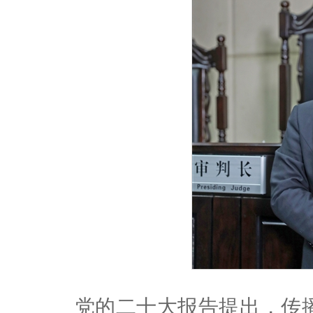
党的二十大报告提出，传