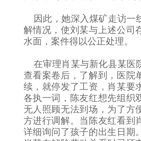
因此，她深入煤矿走访一
解情况，使刘某与上述公司
水面，案件得以公正处理。
在审理肖某与新化县某医
查看案卷后，了解到，医院
续，就停发了工资，肖某要
各执一词，陈友红想先组织
无人照顾无法到场，为了方
方进行调解。当陈友红看到
详细询问了孩子的出生日期