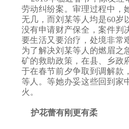
劳动纠纷案。审理过程中，
无几，而刘某等人均是60岁
没有申请财产保全，案件判
要生活又要治疗，处境非常
为了解决刘某等人的燃眉之
矿的救助政策，在县、乡政
于在春节前夕争取到调解款
等人。等她办妥这些回到家
火。
护花蕾有刚更有柔