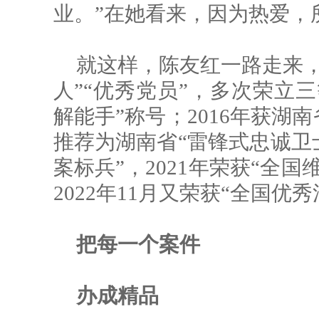
业。”在她看来，因为热爱，
就这样，陈友红一路走来，
人”“优秀党员”，多次荣立三
解能手”称号；2016年获湖
推荐为湖南省“雷锋式忠诚卫士
案标兵”，2021年荣获“全
2022年11月又荣获“全国优
把每一个案件
办成精品