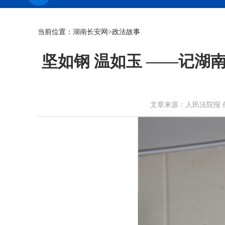
当前位置：
湖南长安网
>政法故事
坚如钢 温如玉 ——记湖
文章来源：人民法院报 作者： 