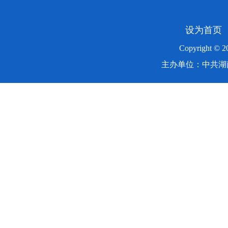
设为首页
Copyright ©
主办单位：中共湖南