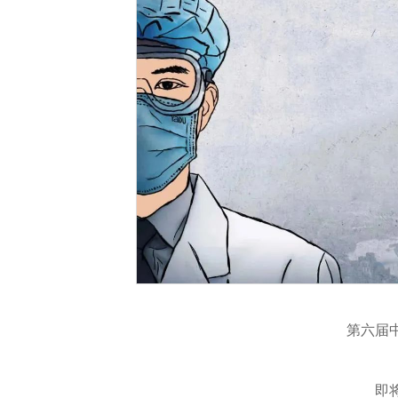
第六届
即