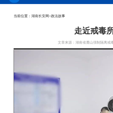
当前位置：
湖南长安网
>政法故事
走近戒毒所
文章来源：湖南省麓山强制隔离戒毒所 作者：