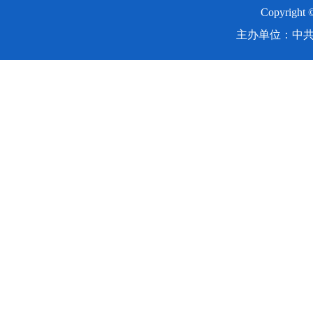
Copyright
主办单位：中共湖