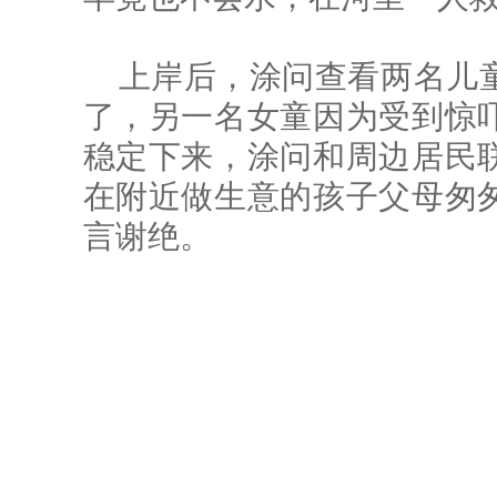
上岸后，涂问查看两名儿
了，另一名女童因为受到惊
稳定下来，涂问和周边居民
在附近做生意的孩子父母匆
言谢绝。