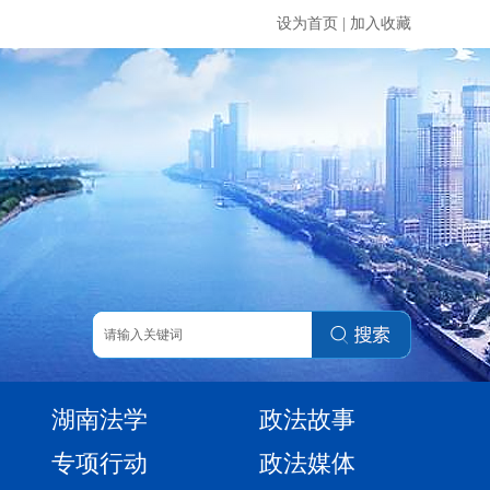
设为首页
|
加入收藏
湖南法学
政法故事
专项行动
政法媒体