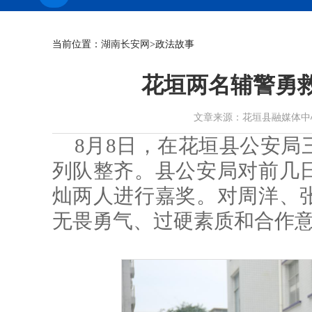
当前位置：
湖南长安网
>政法故事
花垣两名辅警勇
文章来源：花垣县融媒体中心 作者：
8月8日，在花垣县公安局
列队整齐。县公安局对前几
灿两人进行嘉奖。对周洋、
无畏勇气、过硬素质和合作