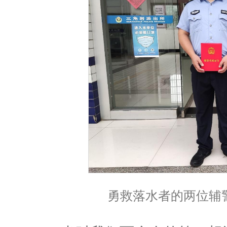
勇救落水者的两位辅