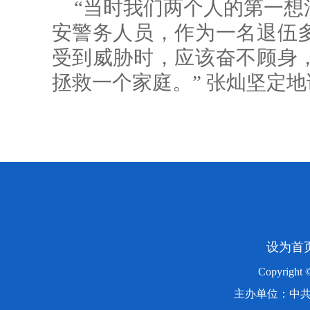
“当时我们两个人的第一想
安警务人员，作为一名退伍
受到威胁时，应该奋不顾身
拯救一个家庭。” 张灿坚定地
设为首
Copyright
主办单位：中共湖