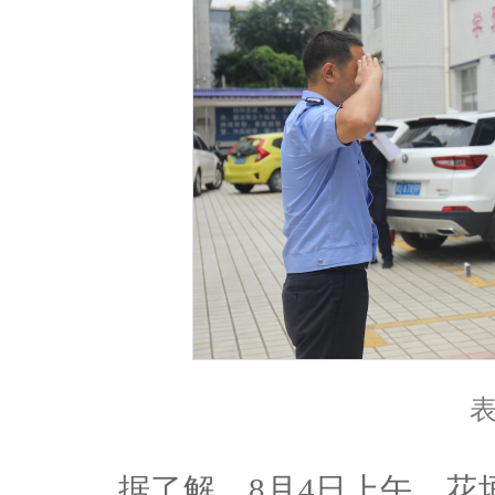
据了解，8月4日上午，花