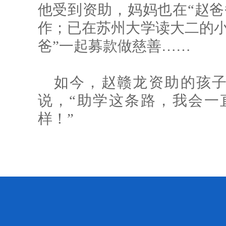
他受到资助，妈妈也在“赵爸
作；已在苏州大学读大二的小
爸”一起募款做慈善……
如今，赵赣龙资助的孩子
说，“助学这条路，我会一
样！”