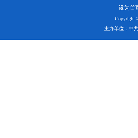
设为首
Copyright
主办单位：中共湖