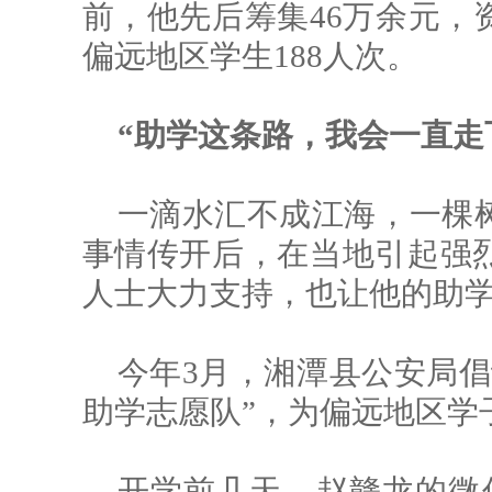
前，他先后筹集46万余元，
偏远地区学生188人次。
“助学这条路，我会一直走
一滴水汇不成江海，一棵
事情传开后，在当地引起强
人士大力支持，也让他的助
今年3月，湘潭县公安局倡
助学志愿队”，为偏远地区学
开学前几天，赵赣龙的微信