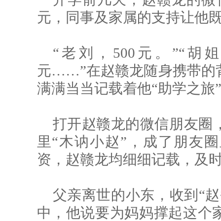
元，同事及家属的支持让他
“老刘，500元。”“胡
元……”在赵赣龙随身携带的
满满当当记载着他“助学之旅
打开赵赣龙的微信朋友圈
里“木讷小赵”，成了朋友圈
资，赵赣龙均细细记载，及
父亲离世的小东，收到“赵
中，他说要为妈妈撑起这个