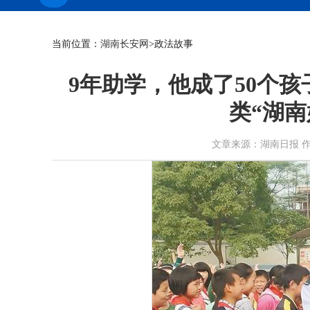
当前位置：
湖南长安网
>政法故事
9年助学，他成了50个孩
类“湖南
文章来源：湖南日报 作者： 时