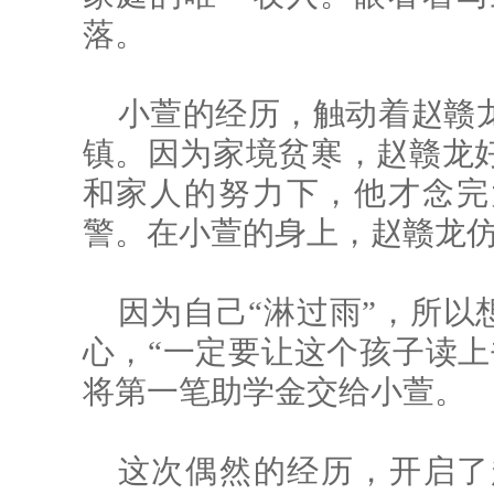
落。
小萱的经历，触动着赵赣
镇。因为家境贫寒，赵赣龙
和家人的努力下，他才念完
警。在小萱的身上，赵赣龙
因为自己“淋过雨”，所以
心，“一定要让这个孩子读上
将第一笔助学金交给小萱。
这次偶然的经历，开启了