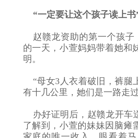
“一定要让这个孩子读上书
赵赣龙资助的第一个孩子，
的一天，小萱妈妈带着她和
明。
“母女3人衣着破旧，裤腿
有十几公里，她们是一路走过
办好证明后，赵赣龙开车
了解到，小萱的妹妹因脑瘫
家庭的唯一收入。眼看着马