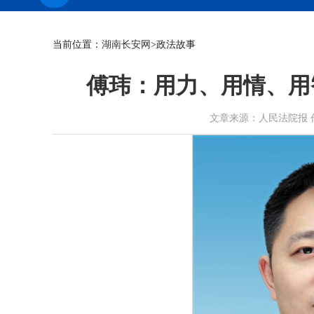
当前位置：
湖南长安网
>政法故事
傅玮：用力、用情、用
文章来源：人民法院报 作者： 