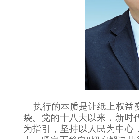
执行的本质是让纸上权益
袋。党的十八大以来，新时
为指引，坚持以人民为中心，