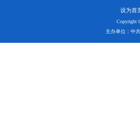
设为首
Copyright
主办单位：中共湖