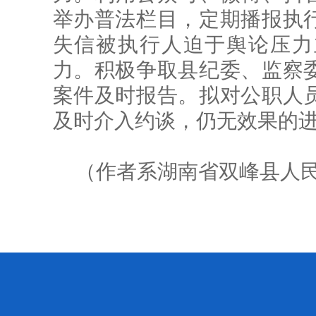
举办普法栏目，定期播报执
失信被执行人迫于舆论压力
力。积极争取县纪委、监察
案件及时报告。拟对公职人
及时介入约谈，仍无效果的
（作者系湖南省双峰县人民