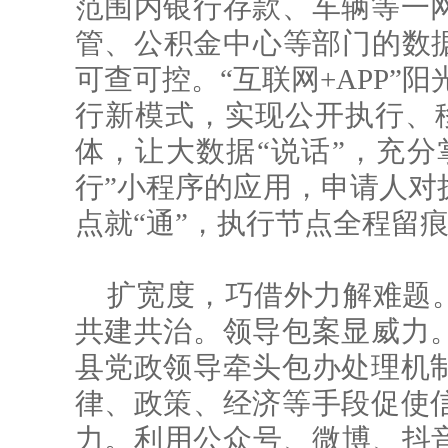
范围内银行存款、车辆等一
管、公积金中心等部门的数据
可查可控。“互联网+APP”阳
行新模式，实现公开执行、移
体，让大数据“说话”，充分
行”小程序的应用，申请人对
点就“通”，执行节点全程留
扩宽度，巧借外力解难题
共建共治。领导包案显威力
县党政领导牵头包办处理机
律、政策、经济等手段促使
力。利用公众号、微博、抖音