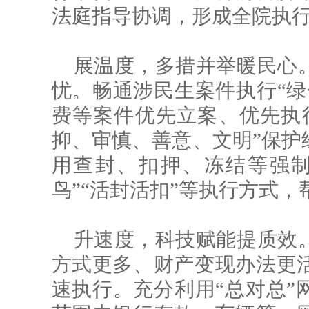
法庭指导协调，形成全院执
展温度，多措并举暖民心
忧。畅通涉民生案件执行“绿
费等案件优先立案、优先执
抑、审慎、善意、文明”保护
用查封、扣押、冻结等强制
鸟”“活封活扣”等执行方式
升速度，科技赋能提质效
方式更多、财产变现办法更
速执行。充分利用“总对总”