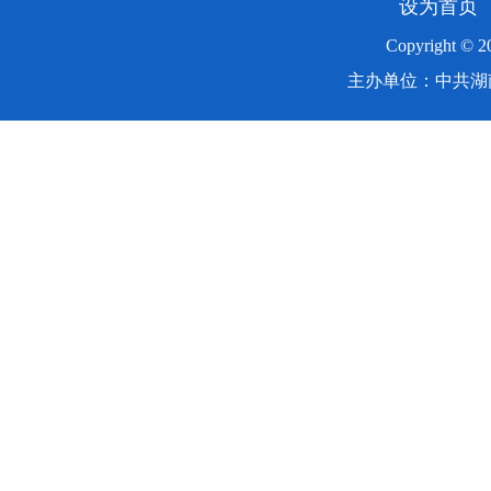
设为首页
Copyright ©
主办单位：中共湖南