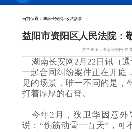
当前位置：
湖南长安网
>政法故事
益阳市资阳区人民法院：
文章来源：湖南长安网 作者：曹珍瑛
湖南长安网2月22日讯（通
一起合同纠纷案件正在开庭
见的场景，唯一不同的是，
打着厚厚的石膏。
今年2月，狄卫华因意外
说：“伤筋动骨一百天”，可