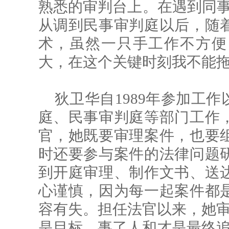
熟悉的审判台上。在遇到同事
从调到民事审判庭以后，随
术，虽然一只手工作不方便
大，在这个关键时刻我不能拖
狄卫华自1989年参加工
庭、民事审判庭等部门工作
官，她既要审理案件，也要
时还要参与案件的法律问题
到开庭审理、制作文书、送
心谨慎，因为每一起案件都
容有失。担任法官以来，她审结
是目标，事了人和才是最终追