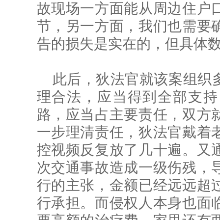
故现场一方面能从周边住户
节，另一方面，我们也需要
告的损失是实在的，但具体数
此后，狄法官就该案组织
理合法，应当得到全部支持
路，应当占主要责任，双方
一步理清责任，狄法官戴着
控视频反复放了几十遍。又
次交通事故造成一级伤残，
行的主张，金额已经远远超
行承担。而侵权人本身也面