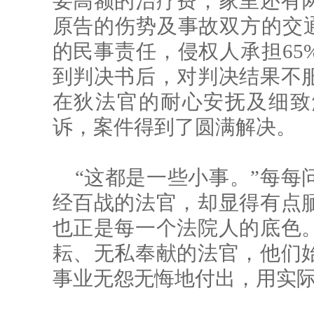
要高额的治疗费，家里还有
原告的伤势及事故双方的交通
的民事责任，侵权人承担65
到判决书后，对判决结果不
在狄法官的耐心安抚及细致
诉，案件得到了圆满解决。
“这都是一些小事。”每每
经百战的法官，却显得有点
也正是每一个法院人的底色
耘、无私奉献的法官，他们
事业无怨无悔地付出，用实