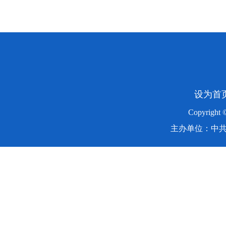
设为首
Copyright
主办单位：中共湖