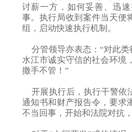
讨薪一方，如何妥善、迅速
事。执行局收到案件当天便
组，启动快速执行机制。
分管领导亦表态：“对此类
水江市诚实守信的社会环境，
撒手不管！”
开展执行后，执行干警依
通知书和财产报告令，要求
不当回事，开始和法院对抗