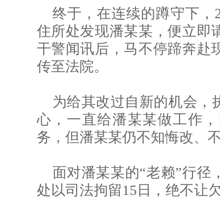
终于，在连续的蹲守下，2
住所处发现潘某某，便立即
干警闻讯后，马不停蹄奔赴
传至法院。
为给其改过自新的机会，
心，一直给潘某某做工作，
务，但潘某某仍不知悔改、
面对潘某某的“老赖”行径
处以司法拘留15日，绝不让