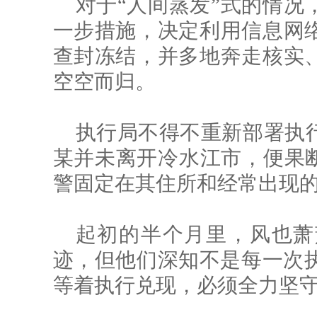
对于“人间蒸发”式的情况
一步措施，决定利用信息网
查封冻结，并多地奔走核实
空空而归。
执行局不得不重新部署执
某并未离开冷水江市，便果断
警固定在其住所和经常出现
起初的半个月里，风也萧
迹，但他们深知不是每一次执
等着执行兑现，必须全力坚