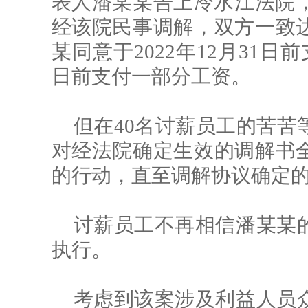
表人潘某某告上冷水江法院，
经该院民事调解，双方一致
某同意于2022年12月31
日前支付一部分工资。
但在40名讨薪员工的苦苦
对经法院确定生效的调解书
的行动，直至调解协议确定
讨薪员工不再相信潘某某
执行。
考虑到该案涉及利益人员