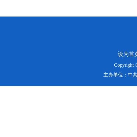
设为首
Copyright
主办单位：中共湖