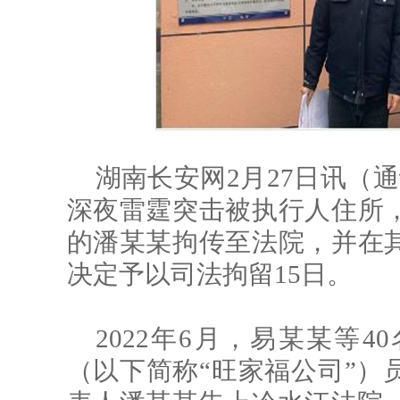
湖南长安网2月27日讯（
深夜雷霆突击被执行人住所
的潘某某拘传至法院，并在
决定予以司法拘留15日。
2022年6月，易某某等
（以下简称“旺家福公司”）