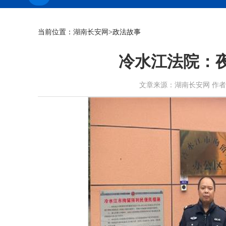
当前位置：
湖南长安网
>政法故事
冷水江法院：
文章来源：湖南长安网 作者： 刘超