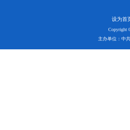
设为首
Copyright
主办单位：中共湖