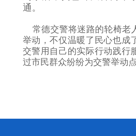
通。
常德交警将迷路的轮椅老
举动，不仅温暖了民心也成
交警用自己的实际行动践行
过市民群众纷纷为交警举动