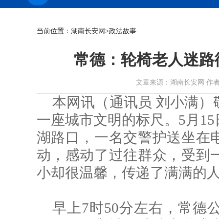
当前位置：
湖南长安网
>政法故事
常德：轮椅老人迷路
文章来源：湖南长安网 作者：刘小满
本网讯（通讯员 刘小满）
一座城市文明的标尺。5月1
湖路口，一名交警护送坐在
动，感动了过往群众，受到
小却很温馨，传递了满满的
早上7时50分左右，常德