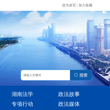
设为首页
|
加入收藏
湖南法学
政法故事
专项行动
政法媒体