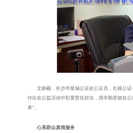
文静颖，长沙市星城公证处公证员，扎根公证
付出在公益活动中彰显责任担当，用辛勤坚韧在公
者”。
心系群众真情服务