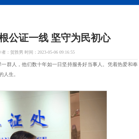
根公证一线 坚守为民初心
胜男 时间：2023-05-06 09:16:55
样一群人，他们数十年如一日坚持服务好当事人。凭着热爱和奉
的人生。