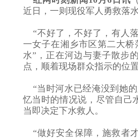
近日，一则现役军人勇救落
“不好了，不好了，有人落水
一女子在湘乡市区第二大桥
水”，正在河边与妻子散步
点，顺着现场群众指示的位
“当时河水已经淹没到她的
忆当时的情况说，尽管自己
当即决定下水救人。
“做好安全保障，施救者