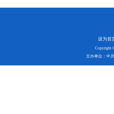
设为首
Copyright
主办单位：中共湖