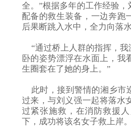
全。”根据多年的工作经验，
配备的救生装备，一边奔跑
后果断跳入水中，全力向落
“通过桥上人群的指挥，我
卧的姿势漂浮在水面上，我
生圈套在了她的身上。”
此时，接到警情的湘乡市
过来，与刘义强一起将落水女
过紧张施救，在消防救援人
下，成功将该名女子救上岸