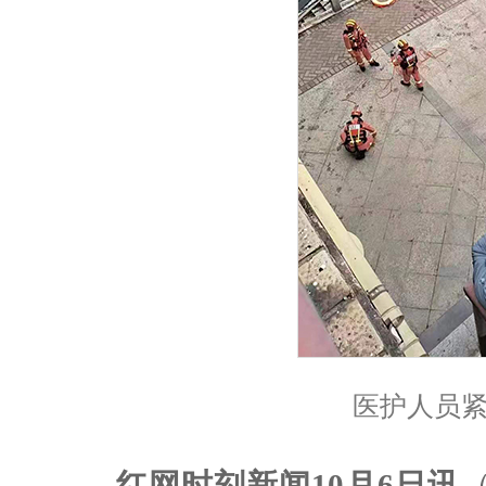
医护人员
红网时刻新闻10月6日讯