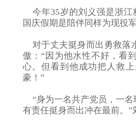
今年35岁的刘义强是浙江
国庆假期是陪伴同样为现役
对于丈夫挺身而出勇救落
傲：“因为他水性不好，看
心。但看到他成功把人救上
豪！”
“身为一名共产党员，一名
有责任挺身而出冲在最前。”