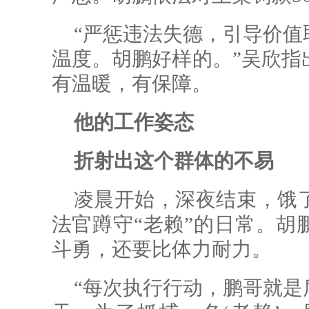
“严惩违法失德，引导价值
温度。胡鹏好样的。”吴欣指
有温暖，有保障。
他的工作姿态
折射出这个群体的不易
凌晨开始，深夜结束，饿
法官蹲守“老赖”的日常。胡
斗勇，还要比体力耐力。
“每次执行行动，鹏哥就是