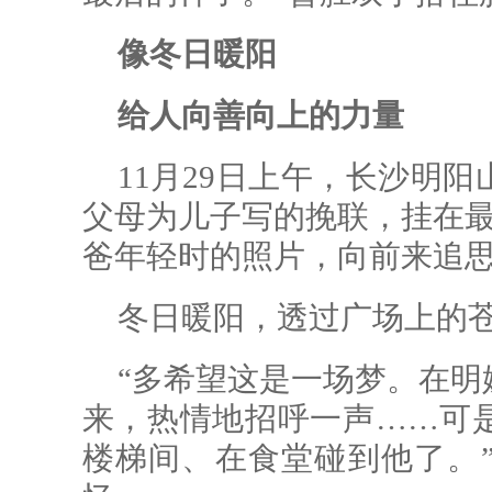
像冬日暖阳
给人向善向上的力量
11月29日上午，长沙明
父母为儿子写的挽联，挂在最
爸年轻时的照片，向前来追
冬日暖阳，透过广场上的
“多希望这是一场梦。在明
来，热情地招呼一声……可
楼梯间、在食堂碰到他了。