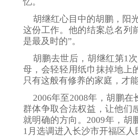
忆。
胡继红心目中的胡鹏，阳光
这份工作。他的结案总名列
是最及时的”。
胡鹏去世后，胡继红第1次
母，会轻轻用纸巾抹掉地上
只有这般有修养的家庭，才能
2006年至2008年，胡
群体争取合法权益，让他们
就明确的方向。2009年，胡
1月选调进入长沙市开福区人