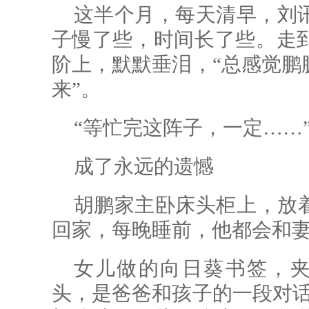
这半个月，每天清早，刘讯
子慢了些，时间长了些。走
阶上，默默垂泪，“总感觉鹏
来”。
“等忙完这阵子，一定……
成了永远的遗憾
胡鹏家主卧床头柜上，放
回家，每晚睡前，他都会和
女儿做的向日葵书签，夹
头，是爸爸和孩子的一段对话