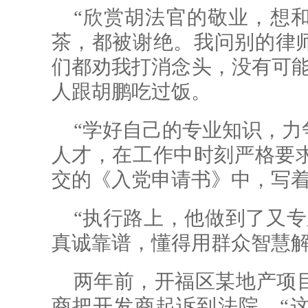
“欣赏胡法官的敬业，想
茶，都被谢绝。我问别的律
们都劝我打消念头，没有可能
人跟胡鹏吃过饭。
“学好自己的专业知识，力
人才，在工作中时刻严格要求自
交的《入党申请书》中，写
“执行路上，他做到了又专
真诚靠谱，懂得用群众智慧
两年前，开福区某地产项
商把开发商起诉到法院。“