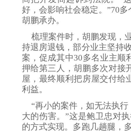
好，会影响社会稳定。”70
胡鹏承办。
梳理案件时，胡鹏发现，业
持退房退钱，部分业主坚持收
案，促成其中30多名业主顺
押给第三人，胡鹏多次对接
屋，最终顺利把房屋交付给
利益。
“再小的案件，如无法执行
大的伤害。”这是鲍卫忠对执
的方式实现。多跑几趟腿，多