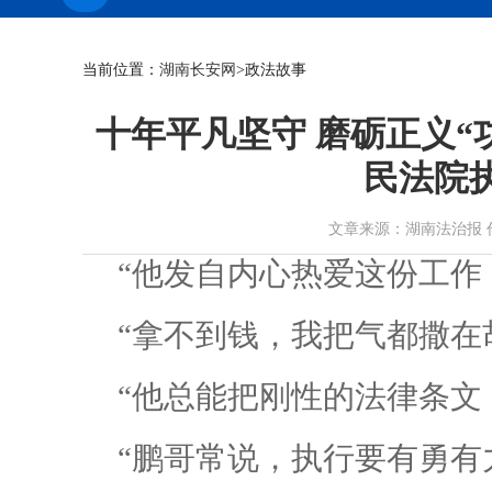
当前位置：
湖南长安网
>政法故事
十年平凡坚守 磨砺正义“
民法院
文章来源：湖南法治报 作者： 
“他发自内心热爱这份工作
“拿不到钱，我把气都撒在
“他总能把刚性的法律条文
“鹏哥常说，执行要有勇有