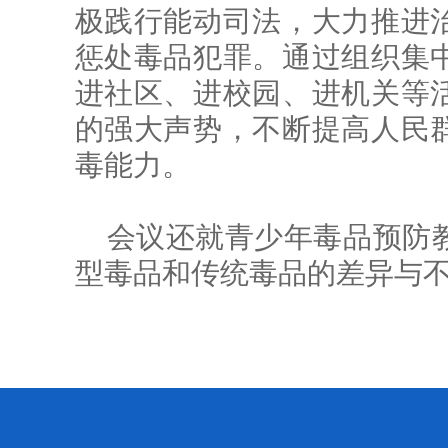
极践行能动司法，大力推进
惩处毒品犯罪。通过组织集
进社区、进校园、进机关等
的强大声势，不断提高人民
毒能力。
会议还就青少年毒品预防
型毒品和传统毒品的差异与