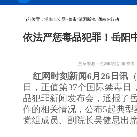
当前位置：
湖南长安网
>禁毒“清源断流”湖南在行动
依法严惩毒品犯罪！岳阳
文章来源：红网时刻新闻 作者：韩佳根 
红网时刻新闻6月26日讯
（
日，正值第37个国际禁毒日
品犯罪新闻发布会，通报了岳阳
作的相关情况，公布5起典型
党组成员、副院长吴健思出