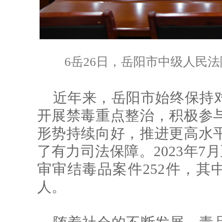
6岳26日，岳阳市中级人民
近年来，岳阳市始终保持
开展禁毒重点整治，积极参
形势持续向好，推进更高水
了有力司法保障。2023年7
审审结毒品案件252件，其中
人。