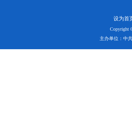
设为首
Copyright
主办单位：中共湖