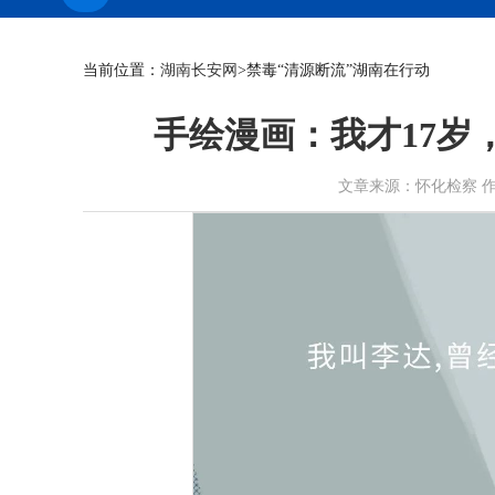
当前位置：
湖南长安网
>禁毒“清源断流”湖南在行动
手绘漫画：我才17岁
文章来源：怀化检察 作者： 时