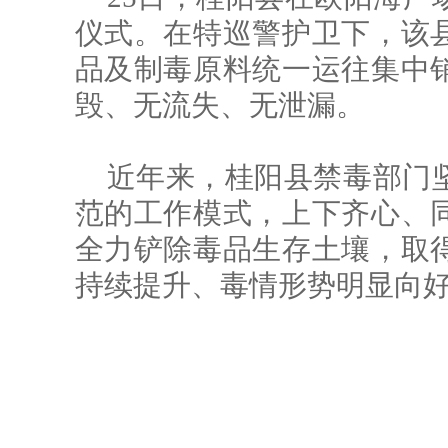
仪式。在特巡警护卫下，该
品及制毒原料统一运往集中
毁、无流失、无泄漏。
近年来，桂阳县禁毒部门
范的工作模式，上下齐心、
全力铲除毒品生存土壤，取
持续提升、毒情形势明显向