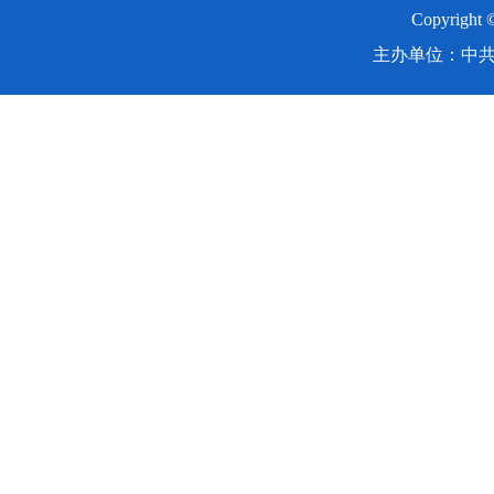
Copyright
主办单位：中共湖