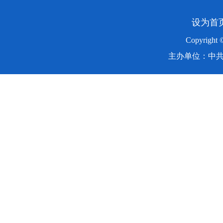
设为首
Copyright
主办单位：中共湖