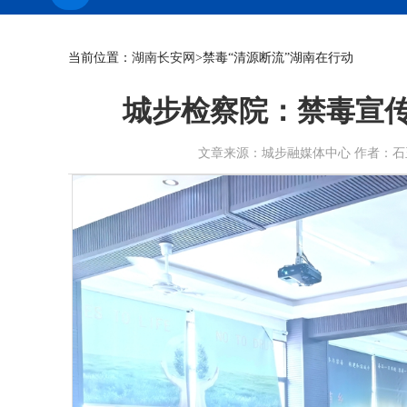
当前位置：
湖南长安网
>禁毒“清源断流”湖南在行动
城步检察院：禁毒宣传
文章来源：城步融媒体中心 作者：石玉珍 陈心