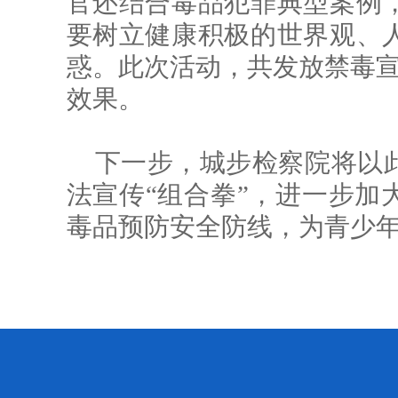
官还结合毒品犯罪典型案例
要树立健康积极的世界观、
惑。此次活动，共发放禁毒宣
效果。
下一步，城步检察院将以
法宣传“组合拳”，进一步加
毒品预防安全防线，为青少