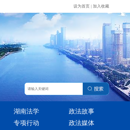
设为首页
|
加入收藏
湖南法学
政法故事
专项行动
政法媒体