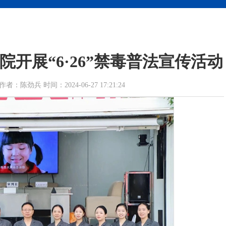
院开展“6·26”禁毒普法宣传活动
劲兵 时间：2024-06-27 17:21:24