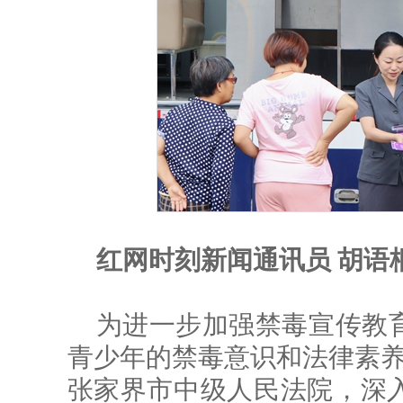
红网时刻新闻通讯员 胡语桐
为进一步加强禁毒宣传教
青少年的禁毒意识和法律素养
张家界市中级人民法院，深