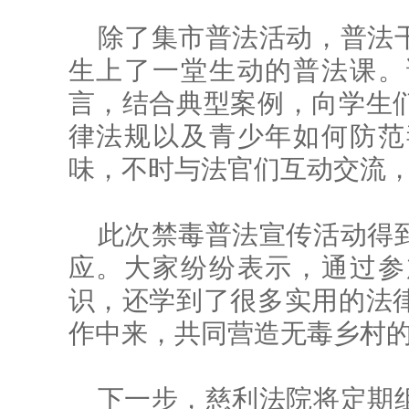
除了集市普法活动，普法
生上了一堂生动的普法课。
言，结合典型案例，向学生
律法规以及青少年如何防范
味，不时与法官们互动交流
此次禁毒普法宣传活动得
应。大家纷纷表示，通过参
识，还学到了很多实用的法
作中来，共同营造无毒乡村
下一步，慈利法院将定期