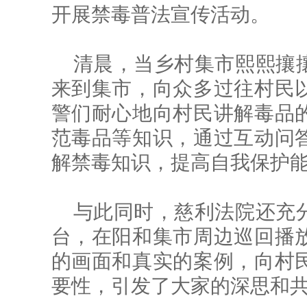
开展禁毒普法宣传活动。
清晨，当乡村集市熙熙攘
来到集市，向众多过往村民
警们耐心地向村民讲解毒品
范毒品等知识，通过互动问
解禁毒知识，提高自我保护
与此同时，慈利法院还充
台，在阳和集市周边巡回播
的画面和真实的案例，向村
要性，引发了大家的深思和