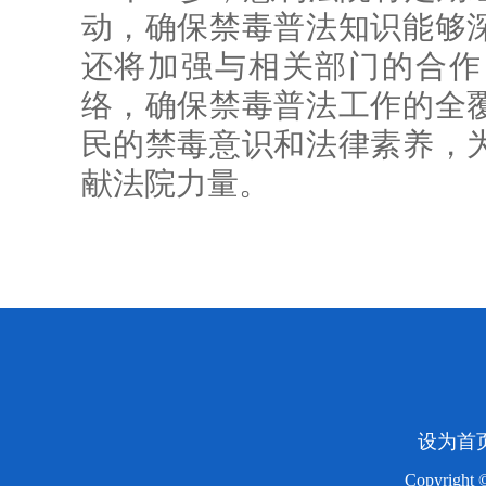
动，确保禁毒普法知识能够
还将加强与相关部门的合作
络，确保禁毒普法工作的全
民的禁毒意识和法律素养，
献法院力量。
设为首
Copyright