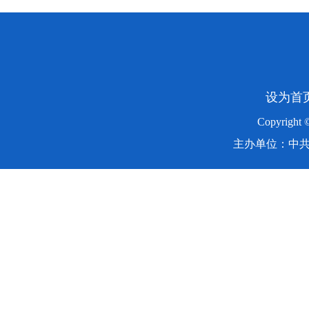
设为首
Copyright
主办单位：中共湖