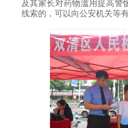
及其家长对药物滥用提高警
线索的，可以向公安机关等