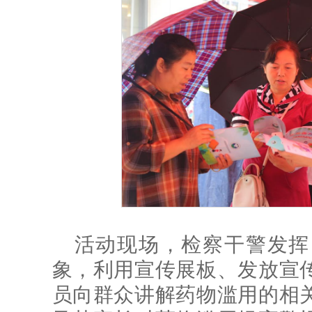
活动现场，检察干警发挥
象，利用宣传展板、发放宣
员向群众讲解药物滥用的相