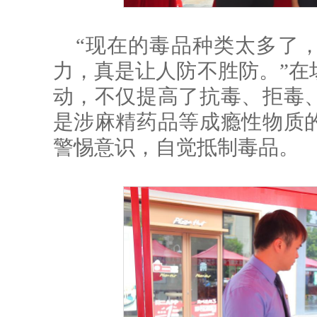
“现在的毒品种类太多了
力，真是让人防不胜防。”在
动，不仅提高了抗毒、拒毒
是涉麻精药品等成瘾性物质
警惕意识，自觉抵制毒品。