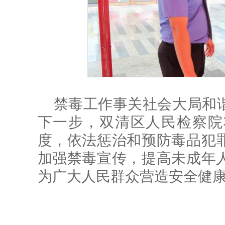
禁毒工作事关社会大局和
下一步，双清区人民检察院
度，依法惩治和预防毒品犯
加强禁毒宣传，提高未成年
为广大人民群众营造安全健