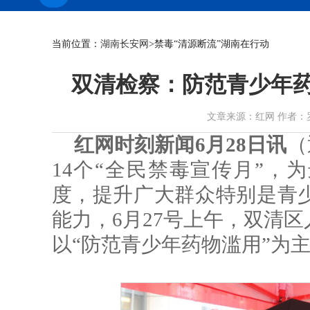
当前位置：
湖南长安网
>禁毒“清源断流”湖南在行动
双清检察：防范青少年药
文章来源：红网 作者：罗允轩 
红网时刻新闻6月28日讯
（
14个“全民禁毒宣传月”，
度，提升广大群众特别是青
能力，6月27号上午，双清
以“防范青少年药物滥用”为