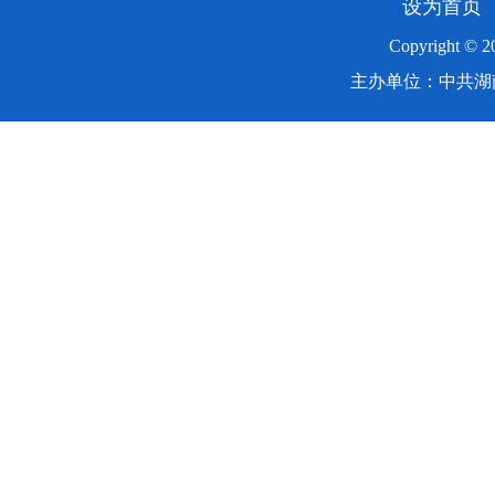
设为首页
Copyright ©
主办单位：中共湖南