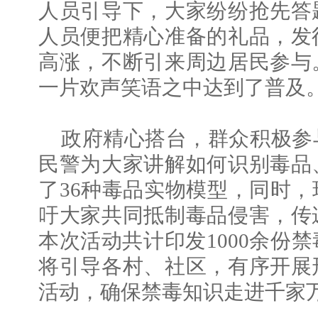
人员引导下，大家纷纷抢先答
人员便把精心准备的礼品，发
高涨，不断引来周边居民参与
一片欢声笑语之中达到了普及
政府精心搭台，群众积极参
民警为大家讲解如何识别毒品
了36种毒品实物模型，同时
吁大家共同抵制毒品侵害，传
本次活动共计印发1000余份
将引导各村、社区，有序开展
活动，确保禁毒知识走进千家