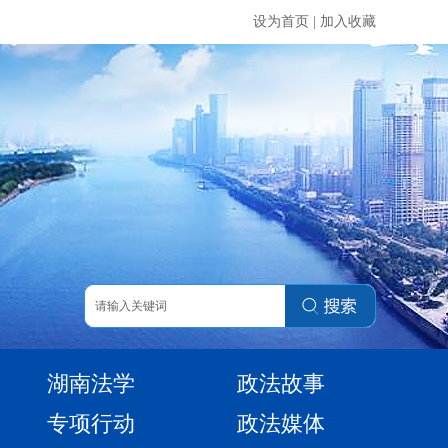
设为首页
|
加入收藏
湖南法学
政法故事
专项行动
政法媒体