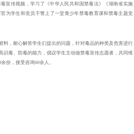
禁毒宣传视频，学习了《中华人民共和国禁毒法》《湖南省实施
察官为学生和党员干警上了一堂青少年禁毒教育课和禁毒主题党
资料，耐心解答学生们提出的问题，针对毒品的种类及危害进行
高识毒、防毒的能力，倡议学生主动做禁毒宣传志愿者，共同维
0余份，接受咨询60余人。