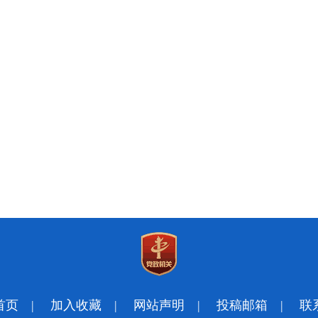
首页
|
加入收藏
|
网站声明
|
投稿邮箱
|
联