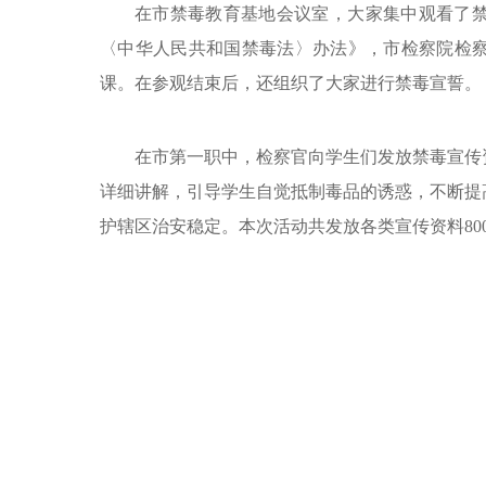
在市禁毒教育基地会议室，大家集中观看了
〈中华人民共和国禁毒法〉办法》，市检察院检
课。在参观结束后，还组织了大家进行禁毒宣誓。
在市第一职中，检察官向学生们发放禁毒宣传
详细讲解，引导学生自觉抵制毒品的诱惑，不断提
护辖区治安稳定。本次活动共发放各类宣传资料80