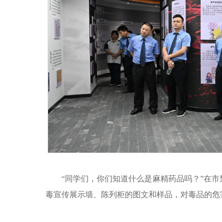
“同学们，你们知道什么是麻精药品吗？”在
毒宣传展示墙、陈列柜的图文和样品，对毒品的危