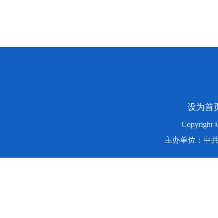
设为首
Copyright
主办单位：中共湖