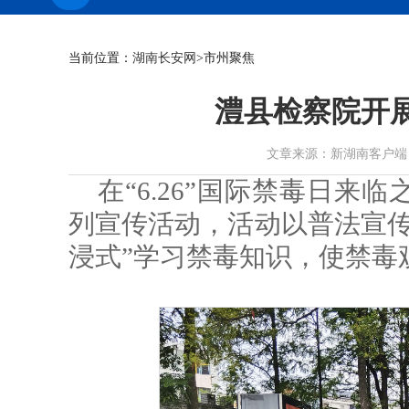
当前位置：
湖南长安网
>市州聚焦
澧县检察院开
文章来源：新湖南客户端 作者： 
在“6.26”国际禁毒日
列宣传活动，活动以普法宣传
浸式”学习禁毒知识，使禁毒