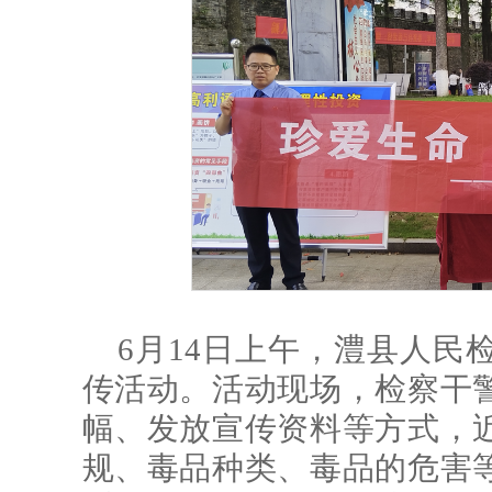
6月14日上午，澧县人民
传活动。活动现场，检察干
幅、发放宣传资料等方式，
规、毒品种类、毒品的危害