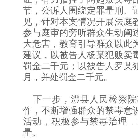
节，公诉人围绕定罪量刑、
见，针对本案情况开展法庭
参与庭审的旁听群众生动阐
大危害，教育引导群众以此
建议，以被告人杨某犯贩卖
罚金二千元；以被告人罗某
月，并处罚金二千元。
下一步，澧县人民检察院
作，不断增强群众的禁毒意
活动，积极参与禁毒治理，
量。