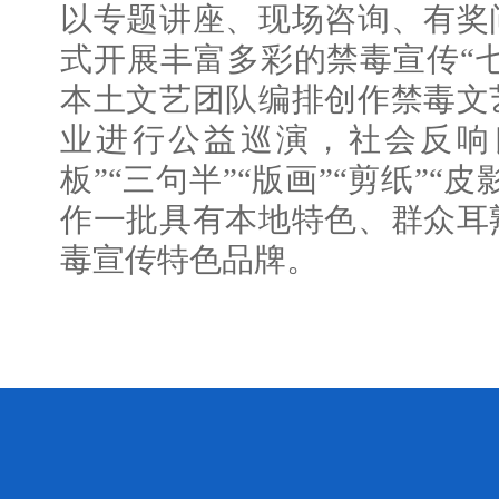
以专题讲座、现场咨询、有奖
式开展丰富多彩的禁毒宣传“七
本土文艺团队编排创作禁毒文
业进行公益巡演，社会反响
板”“三句半”“版画”“剪纸”“
作一批具有本地特色、群众耳
毒宣传特色品牌。