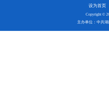
设为首页
Copyright ©
主办单位：中共湖南