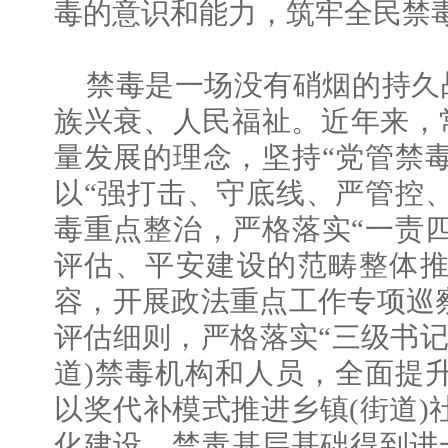
毒的意识和能力，筑牢全民禁毒
禁毒是一场没有硝烟的持久
族兴衰、人民福祉。近年来，
量发展的理念，坚持“党管禁
以“强打击、守底线、严管控
毒重点整治，严格落实“一责
评估、平安建设的范畴整体推
容，开展政法重点工作专项巡
评估细则，严格落实“三级书记
道)禁毒机构和人员，全面提
以奖代补模式推进乡镇(街道)社
化建设，禁毒基层基础得到进一