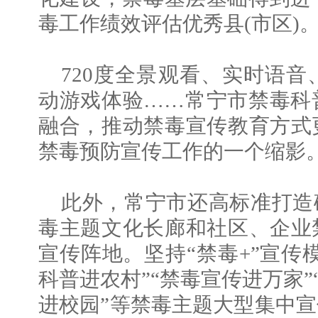
毒工作绩效评估优秀县(市区)
720度全景观看、实时语
动游戏体验……常宁市禁毒科
融合，推动禁毒宣传教育方式
禁毒预防宣传工作的一个缩影
此外，常宁市还高标准打造
毒主题文化长廊和社区、企业
宣传阵地。坚持“禁毒+”宣传
科普进农村”“禁毒宣传进万家”
进校园”等禁毒主题大型集中