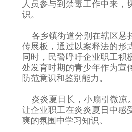
人员参与到禁毒工作中来，
识。
各乡镇街道分别在辖区悬
传展板，通过以案释法的形
同时，民警呼吁企业职工积
处发育时期的青少年作为宣
防范意识和鉴别能力。
炎炎夏日长，小扇引微凉。
让企业职工在炎炎夏日中感
爽的氛围中学习知识。