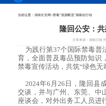
当前位置：
湖南长安网
>禁毒“清源断流”湖南在行动
隆回公安：共
文章来源：湖南日报 作者： 时
为践行第37个国际禁毒普
育，全面普及毒品预防知识
禁毒宣传活动，共筑“绿色无
2024年6月26日，隆
交谈，并与广州、东莞、中
座谈会，对外出务工人员进