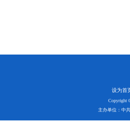
设为首
Copyright
主办单位：中共湖