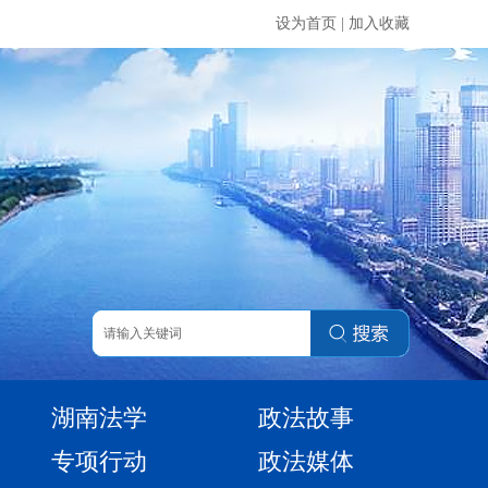
设为首页
|
加入收藏
湖南法学
政法故事
专项行动
政法媒体