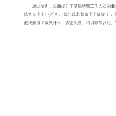
通过培训，全面提升了基层禁毒工作人员的业
镇禁毒专干小贺说：“我们镇老禁毒专干提拔了，
使我知道了该做什么，该怎么做，培训非常及时。