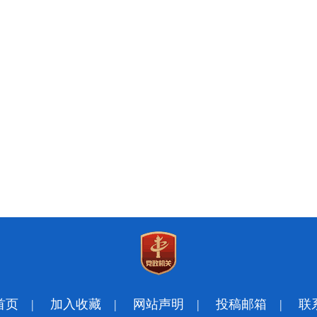
首页
|
加入收藏
|
网站声明
|
投稿邮箱
|
联