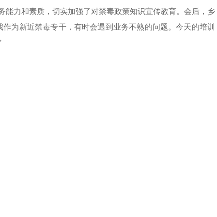
务能力和素质，切实加强了对禁毒政策知识宣传教育。会后，乡
我作为新近禁毒专干，有时会遇到业务不熟的问题。今天的培训
”