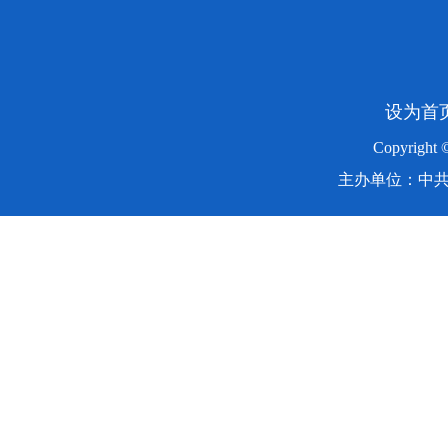
设为首
Copyright
主办单位：中共湖