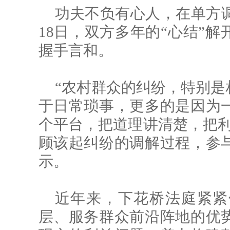
功夫不负有心人，在单方调
18日，双方多年的“心结”
握手言和。
“农村群众的纠纷，特别是
于日常琐事，更多的是因为
个平台，把道理讲清楚，把利
顾该起纠纷的调解过程，参
示。
近年来，下花桥法庭紧紧
层、服务群众前沿阵地的优