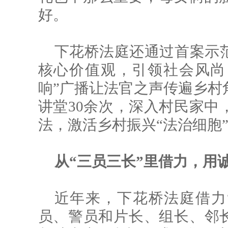
好。
下花桥法庭还通过首案示
核心价值观，引领社会风尚
响”广播让法官之声传遍乡村
讲堂30余次，深入村民家中
法，激活乡村振兴“法治细胞
从“三员三长”里借力，用
近年来，下花桥法庭借力
员、警员和片长、组长、邻长