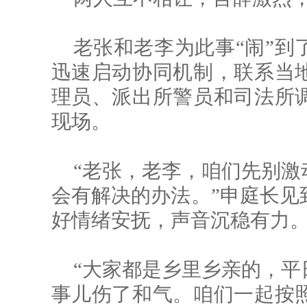
老张和老李为此事“闹”到
迅速启动协同机制，联系当
理员、派出所警员和司法所
现场。
“老张，老李，咱们先别激
会有解决的办法。”申庭长见
好情绪安抚，声音沉稳有力
“大家都是乡里乡亲的，平
事儿伤了和气。咱们一起按