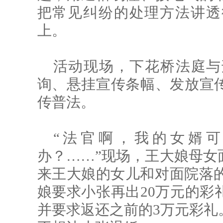
把常见纠纷的处理方法讲透
上。
活动现场，下花桥法庭与
询、悬挂宣传条幅、发放宣
传普法。
“法官啊，我的女婿
办？……”现场，王大娘母女
来王大娘的女儿和对面院落的小
娘要求小张再出20万元的彩
并要求返还之前的3万元彩礼