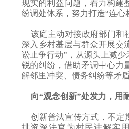
现实的利益问题，着力构建
纷调处体系，努力打造“连心
该庭主动对接政府部门和
深入乡村基层与群众开展交流活
讼止争行动”，从源头上减少
锐的纠纷，借助矛调中心力
解邻里冲突、债务纠纷等矛盾 
向“观念创新”处发力，用
创新普法宣传方式，不定期
排资深法官为村民讲解实用