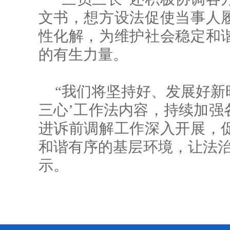
文书，想方设法促使当事人
性化解，为维护社会稳定和
的有生力量。
“我们将坚持好、发展好新
三心’工作法内容，持续加强
进诉前调解工作深入开展，
和谐有序的基层环境，让法治
示。