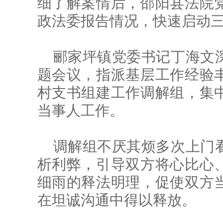
细了解案情后，邵阳县法院
政法委报告情况，快速启动
郦家坪镇党委书记丁海文
题会议，指派基层工作经验
村支书组建工作调解组，集
当事人工作。
调解组不厌其烦多次上门
析利弊，引导双方将心比心
细雨的释法明理，促使双方
在坦诚沟通中得以释放。