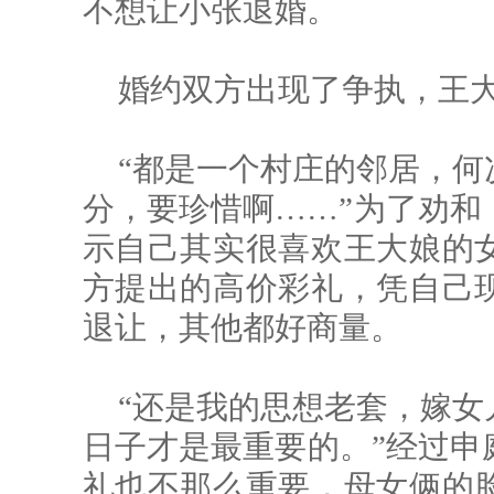
不想让小张退婚。
婚约双方出现了争执，王
“都是一个村庄的邻居，何
分，要珍惜啊……”为了劝和
示自己其实很喜欢王大娘的
方提出的高价彩礼，凭自己
退让，其他都好商量。
“还是我的思想老套，嫁女
日子才是最重要的。”经过申
礼也不那么重要，母女俩的