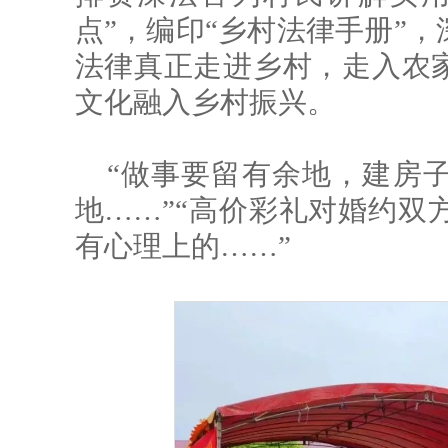
点”，编印“乡村法律手册”
法律真正走进乡村，走入农家
文化融入乡村振兴。
“做事要留有余地，建房
地……”“高价彩礼对婚约双
有心理上的……”