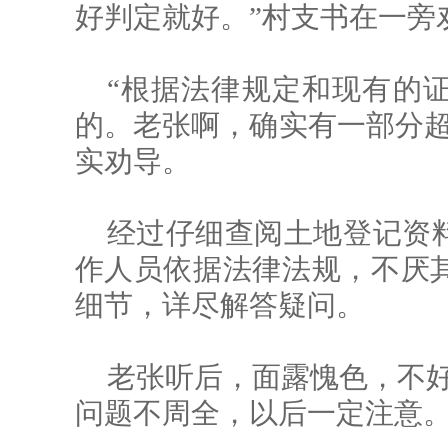
好判定就好。”村支书在一旁
“根据法律规定和现有的
的。老张啊，确实有一部分超
实劝导。
经过仔细查阅土地登记资
作人员依据法律法规，不厌
细节，详尽解答疑问。
老张听后，面露愧色，不好
问题不周全，以后一定注意。