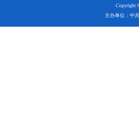
Copyright
主办单位：中共湖