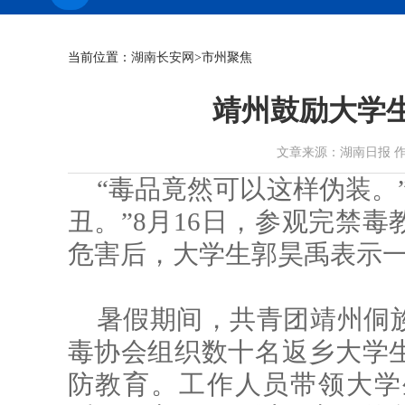
当前位置：
湖南长安网
>市州聚焦
靖州鼓励大学
文章来源：湖南日报 作者： 时
“毒品竟然可以这样伪装。
丑。”8月16日，参观完禁
危害后，大学生郭昊禹表示
暑假期间，共青团靖州侗
毒协会组织数十名返乡大学
防教育。工作人员带领大学