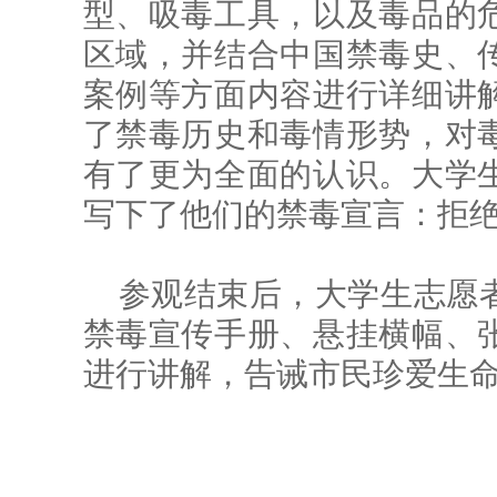
型、吸毒工具，以及毒品的
区域，并结合中国禁毒史、
案例等方面内容进行详细讲
了禁毒历史和毒情形势，对
有了更为全面的认识。大学
写下了他们的禁毒宣言：拒
参观结束后，大学生志愿
禁毒宣传手册、悬挂横幅、
进行讲解，告诫市民珍爱生