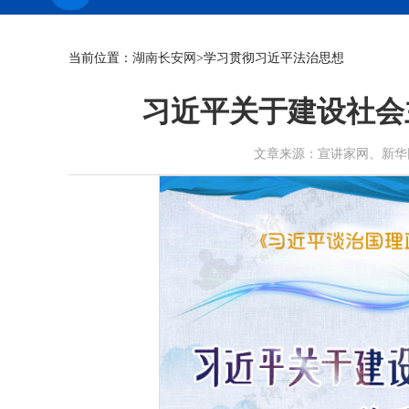
当前位置：
湖南长安网
>学习贯彻习近平法治思想
习近平关于建设社会
文章来源：宣讲家网、新华网 作者：