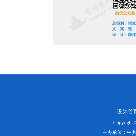
设为首
Copyright
主办单位：中共湖