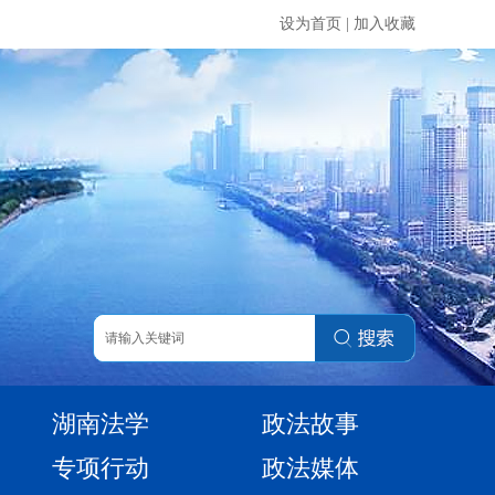
设为首页
|
加入收藏
湖南法学
政法故事
专项行动
政法媒体