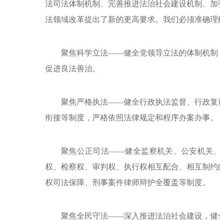
法司法体制机制、完善推进法治社会建设机制、加
法领域改革提出了新的更高要求。我们必须准确理
聚焦科学立法——健全党领导立法的体制机制
促进良法善治。
聚焦严格执法——健全行政执法监督、行政复
衔接等制度，严格依照法律规定和程序办案办事。
聚焦公正司法——健全监察机关、公安机关
权、检察权、审判权、执行权相互配合、相互制约
权司法保障、刑事案件律师辩护全覆盖等制度。
聚焦全民守法——深入推进法治社会建设，健