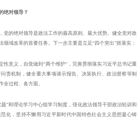
的绝对领导？
，党的绝对领导是政法工作的最高原则、最大优势。健全党对政
法领域改革的首要任务。下一步主要是立足“四个突出”抓落实：
定性意义，自觉做到“两个维护”，完善贯彻落实习近平总书记重
督问责机制，健全重大事项请示报告、决策执行、政治督察等制
作全过程、各方面。
议题”和理论学习中心组学习制度，强化政法领导干部政治轮训和
规范化，坚持不懈用习近平新时代中国特色社会主义思想凝心铸