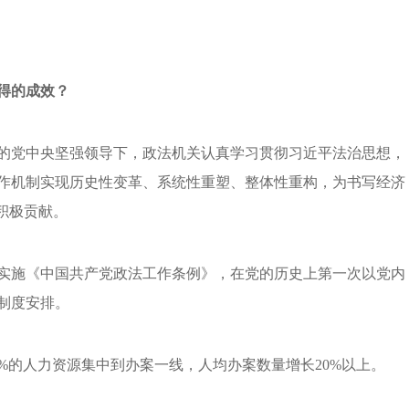
得的成效？
的党中央坚强领导下，政法机关认真学习贯彻习近平法治思想，
作机制实现历史性变革、系统性重塑、整体性重构，为书写经济
积极贡献。
实施《中国共产党政法工作条例》，在党的历史上第一次以党内
制度安排。
%的人力资源集中到办案一线，人均办案数量增长20%以上。