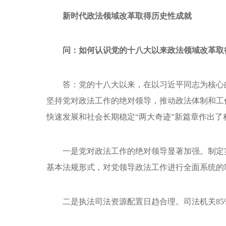
新时代政法领域改革取得历史性成就
问：如何认识党的十八大以来政法领域改革取
答：党的十八大以来，在以习近平同志为核心
坚持党对政法工作的绝对领导，推动政法体制和工
快速发展和社会长期稳定“两大奇迹”新篇章作出了
一是党对政法工作的绝对领导显著加强。制定
基本法规形式，对党领导政法工作进行全面系统的
二是执法司法资源配置日趋合理。司法机关85