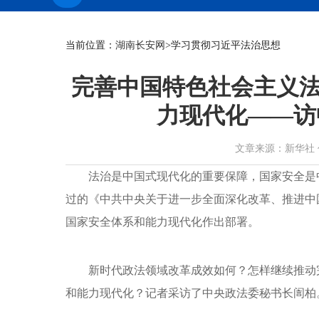
当前位置：
湖南长安网
>学习贯彻习近平法治思想
完善中国特色社会主义法
力现代化——访
文章来源：新华社 作者： 
法治是中国式现代化的重要保障，国家安全是
过的《中共中央关于进一步全面深化改革、推进中
国家安全体系和能力现代化作出部署。
新时代政法领域改革成效如何？怎样继续推动
和能力现代化？记者采访了中央政法委秘书长訚柏