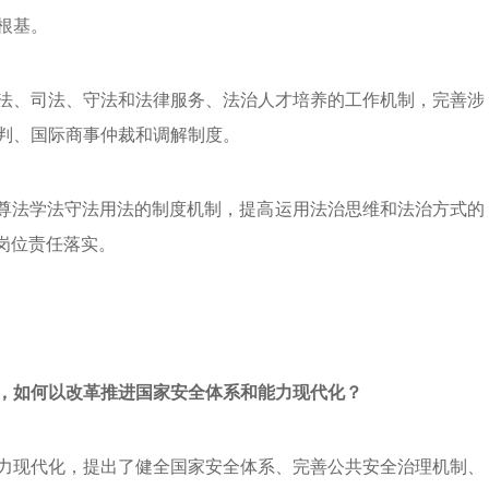
根基。
法、司法、守法和法律服务、法治人才培养的工作机制，完善涉
判、国际商事仲裁和调解制度。
部尊法学法守法用法的制度机制，提高运用法治思维和法治方式的
岗位责任落实。
，如何以改革推进国家安全体系和能力现代化？
力现代化，提出了健全国家安全体系、完善公共安全治理机制、