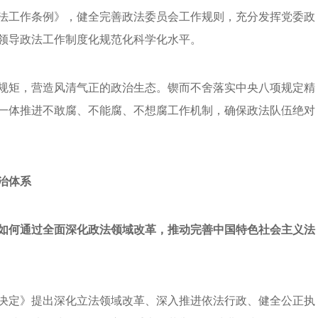
法工作条例》，健全完善政法委员会工作规则，充分发挥党委政
领导政法工作制度化规范化科学化水平。
规矩，营造风清气正的政治生态。锲而不舍落实中央八项规定精
一体推进不敢腐、不能腐、不想腐工作机制，确保政法队伍绝对
治体系
如何通过全面深化政法领域改革，推动完善中国特色社会主义法
决定》提出深化立法领域改革、深入推进依法行政、健全公正执