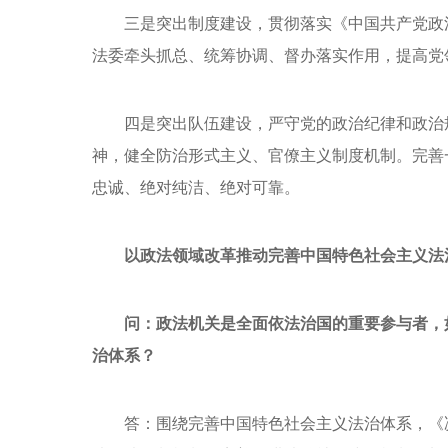
三是突出制度建设，贯彻落实《中国共产党政
法委牵头抓总、统筹协调、督办落实作用，提高党
四是突出队伍建设，严守党的政治纪律和政治
神，健全防治形式主义、官僚主义制度机制。完善
忠诚、绝对纯洁、绝对可靠。
以政法领域改革推动完善中国特色社会主义法
问：政法机关是全面依法治国的重要参与者，
治体系？
答：围绕完善中国特色社会主义法治体系，《