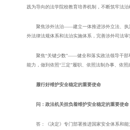
践为导向的法学院校教育培养机制，不断筑牢法治
聚焦涉外法治——建立一体推进涉外立法、执
外法律法规体系和法治实施体系，完善涉外司法审
聚焦“关键少数”——健全和落实政法领导干
能力，做到依照“三定”履职、依照法制办事、依照
履行好维护安全稳定的重要使命
问：政法机关担负着维护安全稳定的重要使命
答：《决定》专门部署推进国家安全体系和能