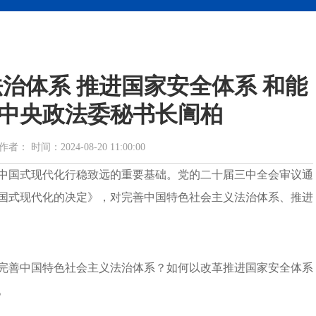
治体系 推进国家安全体系 和能
中央政法委秘书长訚柏
时间：2024-08-20 11:00:00
中国式现代化行稳致远的重要基础。党的二十届三中全会审议通
国式现代化的决定》，对完善中国特色社会主义法治体系、推进
完善中国特色社会主义法治体系？如何以改革推进国家安全体系
。