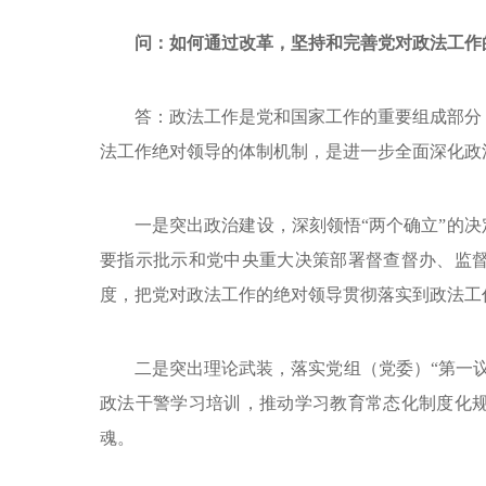
问：如何通过改革，坚持和完善党对政法工作
答：政法工作是党和国家工作的重要组成部分
法工作绝对领导的体制机制，是进一步全面深化政
一是突出政治建设，深刻领悟“两个确立”的决
要指示批示和党中央重大决策部署督查督办、监
度，把党对政法工作的绝对领导贯彻落实到政法工
二是突出理论武装，落实党组（党委）“第一
政法干警学习培训，推动学习教育常态化制度化
魂。