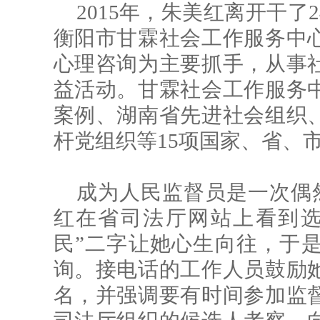
2015年，朱美红离开干
衡阳市甘霖社会工作服务中
心理咨询为主要抓手，从事
益活动。甘霖社会工作服务
案例、湖南省先进社会组织
杆党组织等15项国家、省、
成为人民监督员是一次偶然
红在省司法厅网站上看到选
民”二字让她心生向往，于
询。接电话的工作人员鼓励
名，并强调要有时间参加监