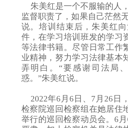
朱美红是一个不服输的人，
监督职责了，如果自己茫然无
说。培训结束后，朱美红向
件，在学习培训班发的学习
等法律书籍。尽管日常工作
业精神，努力学习法律基本
弄明白。“要感谢司法局
惑。”朱美红说。
2022年6月6日、7月2
检察院巡回检察组在她居住
举行的巡回检察动员会。6月