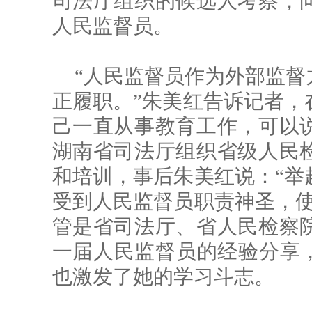
司法厅组织的候选人考察，
人民监督员。
“人民监督员作为外部监督
正履职。”朱美红告诉记者，
己一直从事教育工作，可以说是
湖南省司法厅组织省级人民
和培训，事后朱美红说：“举
受到人民监督员职责神圣，使
管是省司法厅、省人民检察
一届人民监督员的经验分享，
也激发了她的学习斗志。