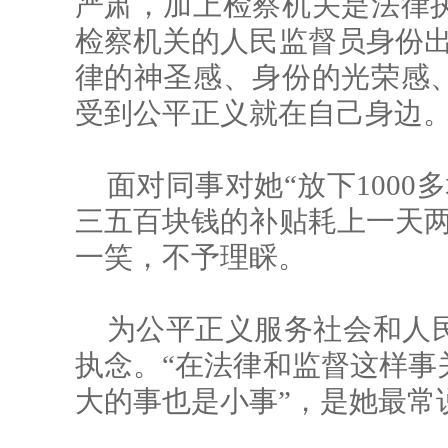
严肃，加上检察机关是法律
检察机关的人民监督员身份出
律的神圣感、身份的光荣感
受到公平正义就在自己身边。
面对同事对她“放下100
三五百块钱的补贴耗上一天两
一笑，不予理睬。
为公平正义服务社会和人
执念。“在法律和监督这样事
大的事也是小事”，是她最常