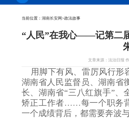
当前位置：
湖南长安网
>政法故事
“人民”在我心——记第二
文章来源：法治日报 作者： 时
用脚下有风、雷厉风行形
湖南省人民监督员、湖南省
长、湖南省“三八红旗手”、
矫正工作者……每一个职务
一个成绩背后，都需要奔波