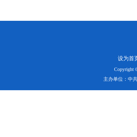
设为首
Copyright
主办单位：中共湖