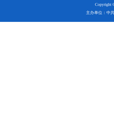
Copyright
主办单位：中共湖