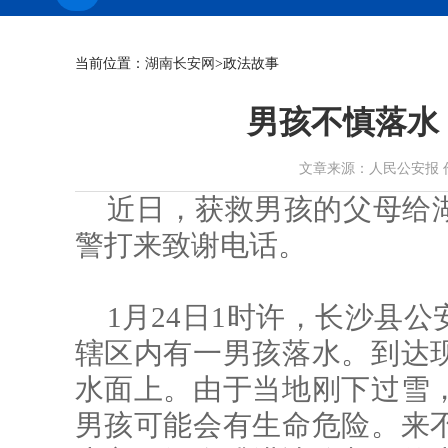
当前位置：
湖南长安网
>政法故事
男孩不慎落水
文章来源：人民公安报 作者： 
近日，获救男孩的父母给
警打来致谢电话。
1月24日1时许，长沙县
辖区内有一男孩落水。到达
水面上。由于当地刚下过雪
男孩可能会有生命危险。来