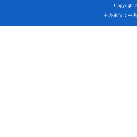
Copyright
主办单位：中共湖