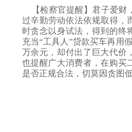
【检察官提醒】君子爱财
过辛勤劳动依法依规取得，而
时贪念以身试法，得到的终
充当“工具人”贷款买车再用
万余元，却付出了巨大代价
也提醒广大消费者，在购买
是否正规合法，切莫因贪图