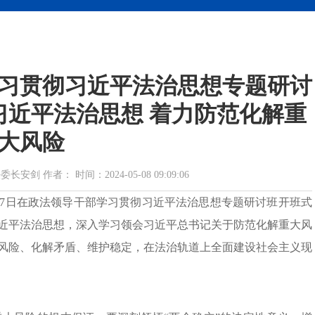
习贯彻习近平法治思想专题研讨
习近平法治思想 着力防范化解重
大风险
 作者： 时间：2024-05-08 09:09:06
7日在政法领导干部学习贯彻习近平法治思想专题研讨班开班式
近平法治思想，深入学习领会习近平总书记关于防范化解重大风
风险、化解矛盾、维护稳定，在法治轨道上全面建设社会主义现