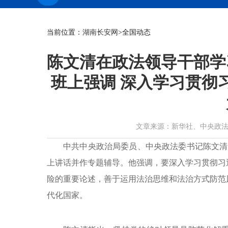
当前位置：
湖南长安网
>全国动态
陈文清在政法领导干部学
班上强调 深入学习贯彻
文章来源：新华社、中央政法委长安剑
中共中央政治局委员、中央政法委书记陈文清
上讲话并作专题辅导。他强调，要深入学习贯彻习
险的重要论述，善于运用法治思维和法治方式防范
代化国家。