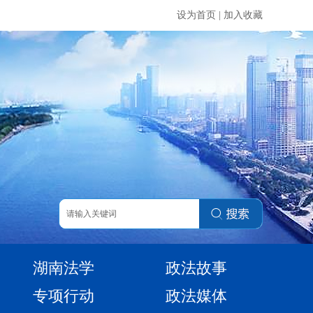
设为首页
|
加入收藏
湖南法学
政法故事
专项行动
政法媒体