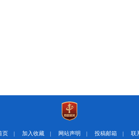
首页
|
加入收藏
|
网站声明
|
投稿邮箱
|
联