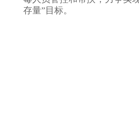
存量”目标。