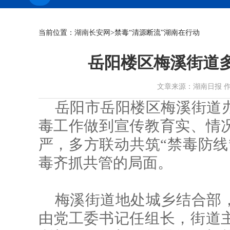
当前位置：
湖南长安网
>禁毒“清源断流”湖南在行动
岳阳楼区梅溪街道多
文章来源：湖南日报 作者： 时
岳阳市岳阳楼区梅溪街道
毒工作做到宣传教育实、情
严，多方联动共筑“禁毒防线
毒齐抓共管的局面。
梅溪街道地处城乡结合部
由党工委书记任组长，街道