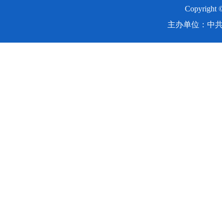
Copyright
主办单位：中共湖