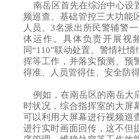
南岳区首先在综治中心设
频巡查、基础管控三大功能区
人员、3名派出所民警辅警一
体运作。具体负责开展视
同“110”联动处置、警情社
挥等工作，并落实预测、预
得准、人员管得住、安全防
例如，在南岳区的南岳大
时状况，综合指挥室的大屏
可以利用大屏幕进行视频巡
进行实时画面回传，这不但