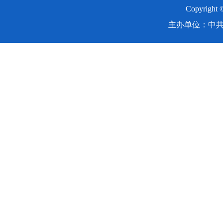
Copyright
主办单位：中共湖