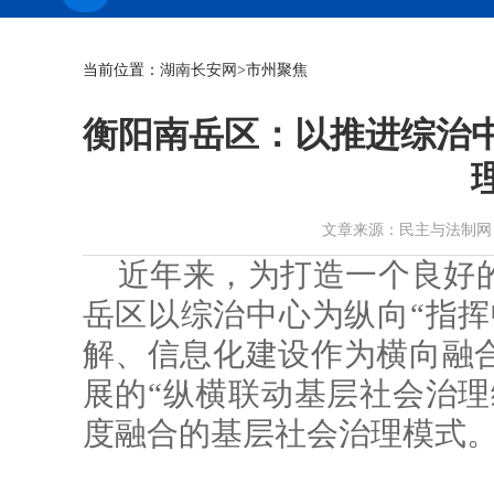
当前位置：
湖南长安网
>市州聚焦
衡阳南岳区：以推进综治
文章来源：民主与法制网 作者： 
近年来，为打造一个良好
岳区以综治中心为纵向“指挥
解、信息化建设作为横向融
展的“纵横联动基层社会治理
度融合的基层社会治理模式