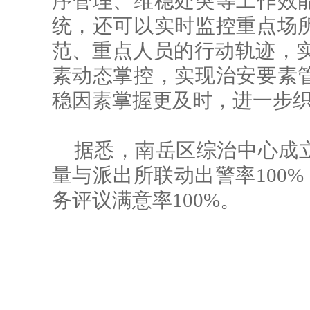
序管理、维稳处突等工作效
统，还可以实时监控重点场
范、重点人员的行动轨迹，实
素动态掌控，实现治安要素
稳因素掌握更及时，进一步
据悉，南岳区综治中心成
量与派出所联动出警率100%，
务评议满意率100%。