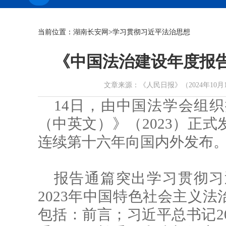
当前位置：
湖南长安网
>学习贯彻习近平法治思想
《中国法治建设年度报告
文章来源：《人民日报》（2024年10月17日 第
14日，由中国法学会组
（中英文）》（2023）正
连续第十六年向国内外发布
报告通篇突出学习贯彻习
2023年中国特色社会主义
包括：前言；习近平总书记20