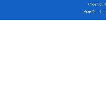
Copyright
主办单位：中共湖