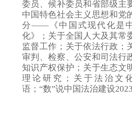
委员、候补委员和省部级主
中国特色社会主义思想和党
分——《中国式现代化是
化》；关于全国人大及其常
监督工作；关于依法行政；
审判、检察、公安和司法行
知识产权保护；关于生态文
理论研究；关于法治文
语；“数”说中国法治建设202