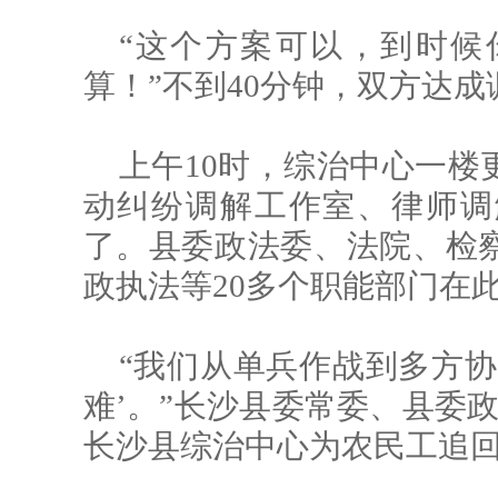
“这个方案可以，到时候
算！”不到40分钟，双方达
上午10时，综治中心一楼
动纠纷调解工作室、律师调
了。县委政法委、法院、检
政执法等20多个职能部门在
“我们从单兵作战到多方协
难’。”长沙县委常委、县委
长沙县综治中心为农民工追回工