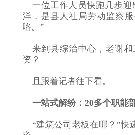
一位工作人员快跑几步迎
洋，是县人社局劳动监察服
咯。”
来到县综治中心，老谢和工
资？
且跟着记者往下看。
一站式解纷：
20多个职能
“建筑公司老板在哪？”快