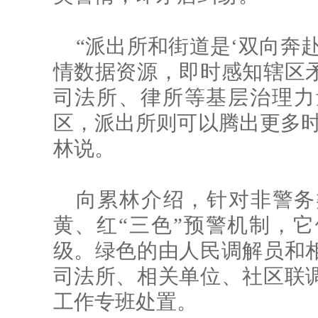
“派出所和街道是‘双向奔
情数据资源，即时感知辖区
司法所、律所等基层治理力
区，派出所则可以腾出更多时
林说。
向累林介绍，针对非警务
黄、红“三色”预警机制，
级。绿色的由人民调解员和
司法所、相关单位、社区联
工作专班处置。