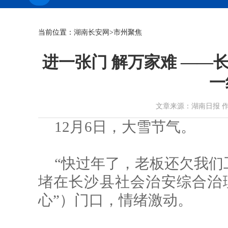
当前位置：
湖南长安网
>市州聚焦
进一张门 解万家难 ——
一
文章来源：湖南日报 作者： 时
12月6日，大雪节气。
“快过年了，老板还欠我们
堵在长沙县社会治安综合治
心”）门口，情绪激动。