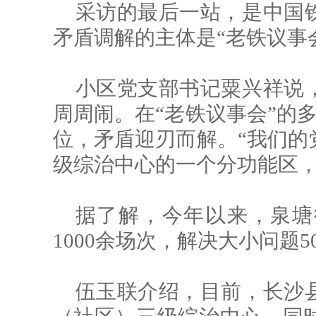
采访的最后一站，是中国
矛盾调解的主体是“老铁议事
小区党支部书记粟兴祥说
周周闹。在“老铁议事会”的多
位，矛盾迎刃而解。“我们的
级综治中心的一个分功能区，
据了解，今年以来，泉塘
1000余场次，解决大小问题5
伍玉联介绍，目前，长沙