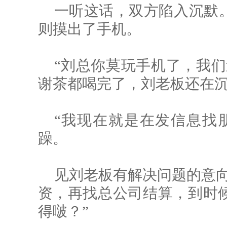
一听这话，双方陷入沉默
则摸出了手机。
“刘总你莫玩手机了，我们
谢茶都喝完了，刘老板还在
“我现在就是在发信息找
躁。
见刘老板有解决问题的意向
资，再找总公司结算，到时
得啵？”