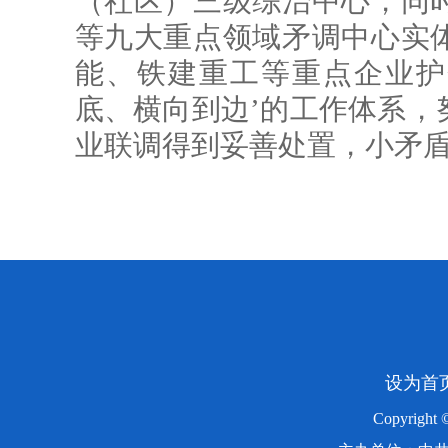
（社区）三级综治中心，同
等九大重点领域矛调中心实
能、铁建重工等重点企业护
底、横向到边’的工作体系，
业联调得到妥善处置，小矛盾
设为首
Copyright