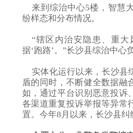
来到综治中心5楼，智慧
纷样态和分布情况。
“辖区内治安隐患、重大
据‘跑路’。”长沙县综治中心
实体化运行以来，长沙县
盾的同时，不断健全数据融
如，通过平台识别恶意投诉
各渠道重复投诉举报等异常
置。今年8月以来，长沙县纠纷