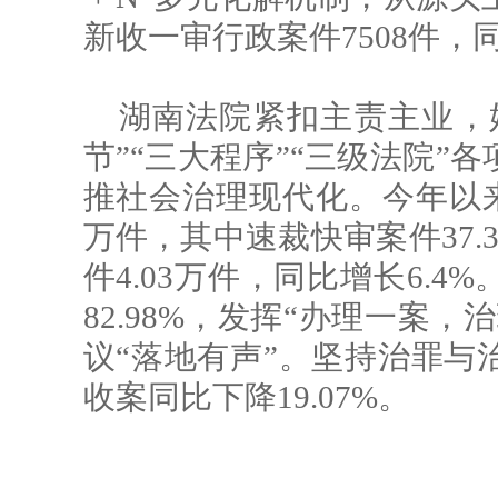
新收一审行政案件7508件，同
湖南法院紧扣主责主业，始
节”“三大程序”“三级法院”
推社会治理现代化。今年以来
万件，其中速裁快审案件37.
件4.03万件，同比增长6.4
82.98%，发挥“办理一案
议“落地有声”。坚持治罪与
收案同比下降19.07%。