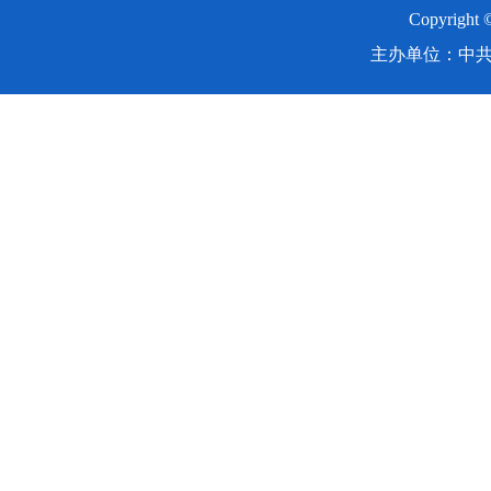
Copyright
主办单位：中共湖