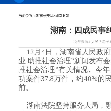
当前位置：
湖南长安网
>湖南要闻
湖南：四成民事
文章来源：人民法院报 作者： 
12月4日，湖南省人民政
业 助推社会治理”新闻发布会
推社会治理”有关情况。今年
功案件37.8万件，约40%
前。
湖南法院坚持服务大局，融