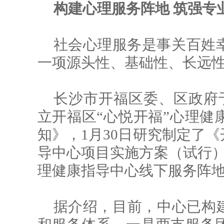
构建心理服务阵地 筑强专业
社会心理服务是事关百姓
一项源头性、基础性、长远
长沙市开福区委、区政府于
立开福区“心悦开福”心理健
知》，1月30日研究制定了《
导中心项目实施方案（试行）》
理健康指导中心线下服务阵
据介绍，目前，中心已构建