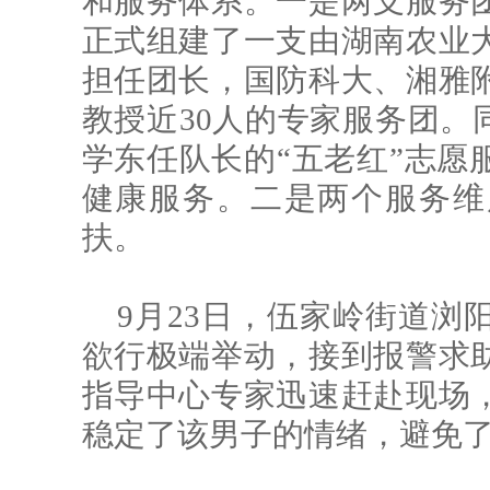
和服务体系。一是两支服务
正式组建了一支由湖南农业
担任团长，国防科大、湘雅
教授近30人的专家服务团。
学东任队长的“五老红”志愿
健康服务。二是两个服务维
扶。
9月23日，伍家岭街道浏
欲行极端举动，接到报警求
指导中心专家迅速赶赴现场
稳定了该男子的情绪，避免