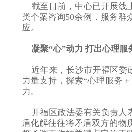
截至目前，中心已开展线
类个案咨询50余例，服务群
应。
凝聚“心”动力 打出心理服
近年来，长沙市开福区委政
力量支持，探索“心理服务＋
力。
开福区政法委有关负责人
盾化解往往将矛盾双方的物