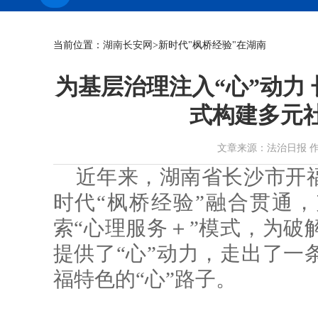
当前位置：
湖南长安网
>新时代"枫桥经验"在湖南
为基层治理注入“心”动力 
式构建多元
文章来源：法治日报 作者： 时
近年来，湖南省长沙市开
时代“枫桥经验”融合贯通，
索“心理服务＋”模式，为破
提供了“心”动力，走出了一
福特色的“心”路子。