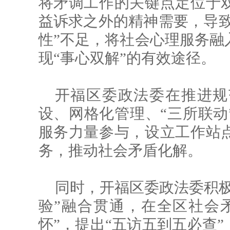
将矛调工作的关键点定位于
益诉求之外的精神需要，导致
性”不足，将社会心理服务融
现“事心双解”的有效途径。
开福区委政法委在推进规
设、网格化管理、“三所联动
服务力量参与，设立工作站
务，推动社会矛盾化解。
同时，开福区委政法委积极
验”融合贯通，在全区社会
怀”，提出“五访五到五必查