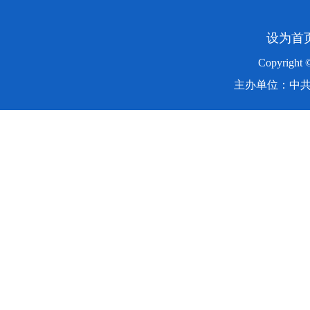
设为首
Copyright
主办单位：中共湖