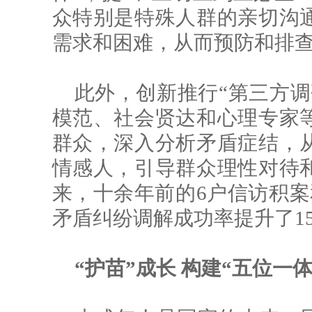
众特别是特殊人群的亲切沟
需求和困难，从而预防和排
此外，创新推行“第三方调
模范、社会贤达和心理专家
群众，深入分析矛盾症结，
情感人，引导群众理性对待
来，十余年前的6户信访积案
矛盾纠纷调解成功率提升了1
“护苗”成长 构建“五位一