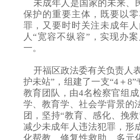
未成年人是国家的未来、
保护的重要主体，既要以零
罪，又要时时关注未成年人
人“宽容不纵容”，实现办
一。
开福区政法委有关负责人表
护未站”，组建了一支“4＋8
教育团队，由4名检察官组成
学、教育学、社会学背景的
团，坚持“教育、感化、挽救
减少未成年人违法犯罪，形
化帮教、修复性救助、多元化