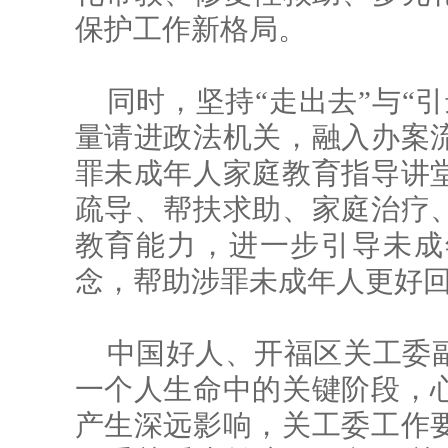
保护工作新格局。
同时，坚持“走出去”与“
量请进政法机关，融入办案
罪未成年人家庭教育指导讲
疏导、帮扶求助、家庭治疗
教育能力，进一步引导未成
念，帮助涉罪未成年人更好
中国好人、开福区关工委
一个人生命中的关键阶段，
产生深远影响，关工委工作