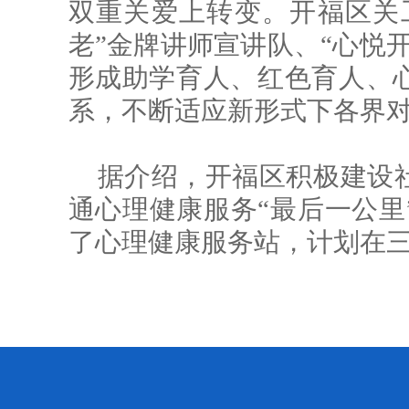
双重关爱上转变。开福区关工
老”金牌讲师宣讲队、“心悦
形成助学育人、红色育人、
系，不断适应新形式下各界
据介绍，开福区积极建设
通心理健康服务“最后一公里
了心理健康服务站，计划在