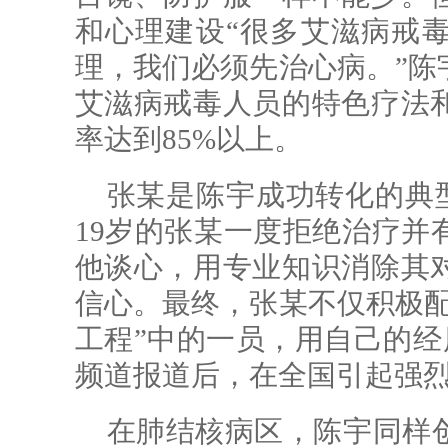
和心理建设“很多艾滋病戒
理，我们必须先治心病。”陈
艾滋病戒毒人员的特色疗法
率达到85%以上。
张某是陈宇成功转化的典型
19岁的张某一度拒绝治疗并
他谈心，用专业知识消除其
信心。最终，张某不仅积极配
工程”中的一员，用自己的经历
频道报道后，在全国引起强
在肺结核病区，陈宇同样