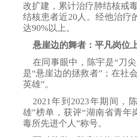
改扩建，累计治疗肺结核戒毒
结核患者近20人。经他治疗
达90%以上。
悬崖边的舞者：平凡岗位
在同事眼中，陈宇是“刀尖
是“悬崖边的拯救者”；在社
英雄”。
2021年到2023年期
雄”榜单，获评“湖南省青年岗
毒所先进个人”称号。