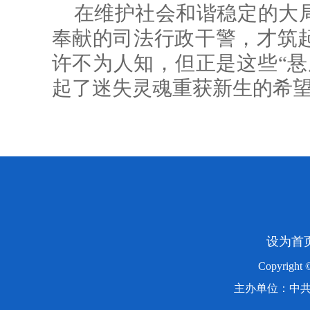
在维护社会和谐稳定的大
奉献的司法行政干警，才筑
许不为人知，但正是这些“悬
起了迷失灵魂重获新生的希
设为首
Copyright
主办单位：中共湖