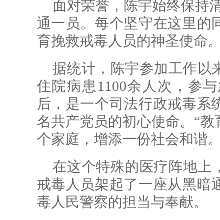
面对荣誉，陈宇始终保持清
通一员。每个坚守在这里的
育挽救戒毒人员的神圣使命。
据统计，陈宇参加工作以来
住院病患1100余人次，参
后，是一个司法行政戒毒系
名共产党员的初心使命。“教
个家庭，增添一份社会和谐。
在这个特殊的医疗阵地上
戒毒人员架起了一座从黑暗
毒人民警察的担当与奉献。