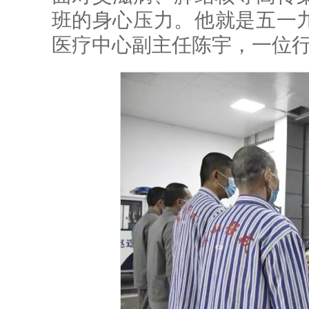
班的身心压力。他就是五一
医疗中心副主任陈宇，一位行