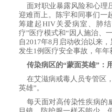
面对职业暴露风险和心理
迎难而上。陈宇和同事们一
筹建起HIV关爱病室、肺
疗”医疗模式和“因人施治、
自2017年8月启动收治以来
发生1例医疗安全事故，年年
传染病区的“蒙面英雄”：
在艾滋病戒毒人员专管区，
英雄”。
每天面对高传染性疾病的
目镜、防护服一样不能少。