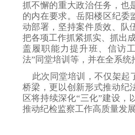
抓不懈的重大政治任务，也
的内在要求。岳阳楼区纪委监
动部署，坚持案件质效、队
把各项工作抓紧抓实、抓出成
盖履职能力提升班、信访工
法”同堂培训等，并在全系统
此次同堂培训，不仅架起
桥梁，更以创新形式推动纪
区将持续深化“三化”建设，
推动纪检监察工作高质量发