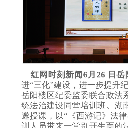
红网时刻新闻6月26 日岳
进“三化”建设，进一步提升纪
岳阳楼区纪委监委联合政法系
统法治建设同堂培训班。湖
邀授课，以“《西游记》法律
训人员带来一堂别开生面的