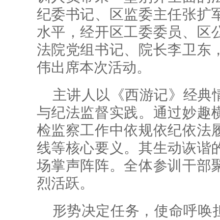
纪委书记、区监委主任张扩
水平，经开区工委委员、区
法院党组书记、院长李卫东
伟出席本次活动。
主讲人以《西游记》经典
与纪法监督实践。通过妙趣
检监察工作中依规依纪依法
线等核心要义。其生动诙谐
场掌声阵阵。全体参训干部
烈活跃。
形势决定任务，使命呼唤担