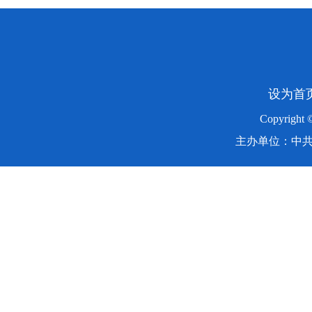
设为首
Copyright
主办单位：中共湖