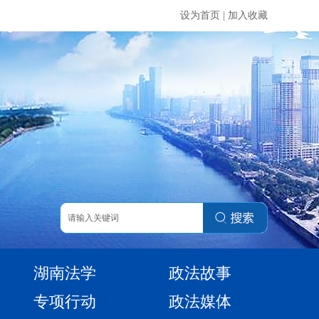
设为首页
|
加入收藏
湖南法学
政法故事
专项行动
政法媒体