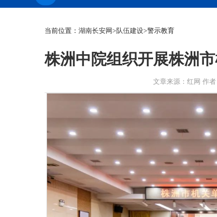
当前位置：
湖南长安网
>
队伍建设
>警示教育
株洲中院组织开展株洲市
文章来源：红网 作者：赵晓晨