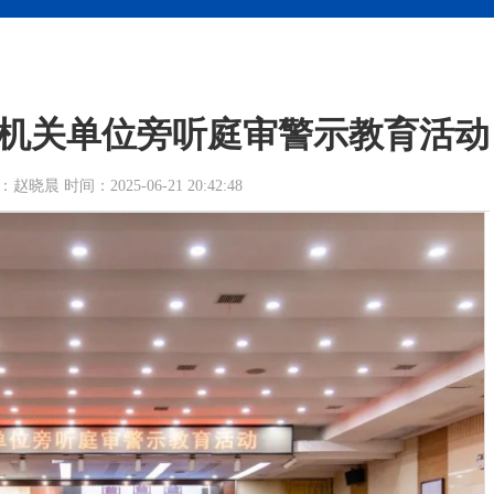
机关单位旁听庭审警示教育活动
 时间：2025-06-21 20:42:48