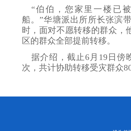
“伯伯，您家里一楼已
船。”华塘派出所所长张滨
时，面对不愿转移的群众，
区的群众全部提前转移。
据介绍，截止6月19日傍
次，共计协助转移受灾群众80