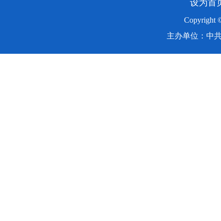
设为首
Copyright
主办单位：中共湖