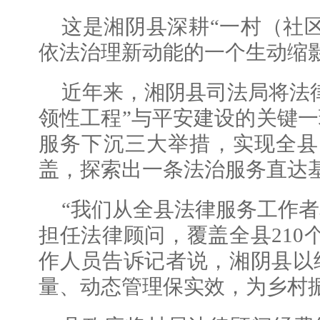
这是湘阴县深耕“一村（社
依法治理新动能的一个生动缩
近年来，湘阴县司法局将法
领性工程”与平安建设的关键
服务下沉三大举措，实现全县
盖，探索出一条法治服务直达
“我们从全县法律服务工作者
担任法律顾问，覆盖全县210
作人员告诉记者说，湘阴县以
量、动态管理保实效，为乡村