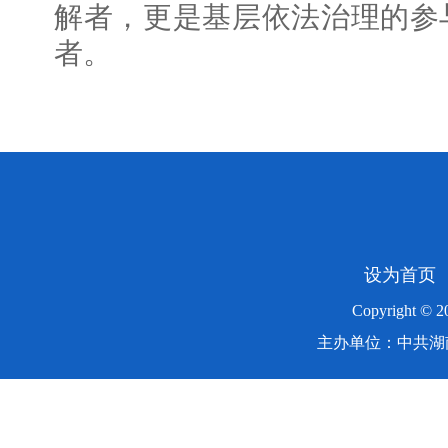
解者，更是基层依法治理的参
者。
设为首页
Copyright ©
主办单位：中共湖南