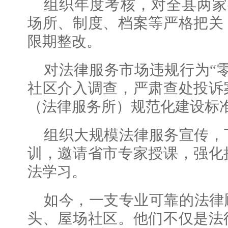
组织年度考核，对全县两家
场所、制度、档案等严格把关
限期整改。
对法律服务市场违规行为“
社区介入调查，严肃查处投诉
（法律服务所）规范化建设标
组织大规模法律服务宣传，下
训，邀请省市专家授课，强化
法学习。
如今，一支专业可靠的法律
头、屋场社区。他们不仅是法