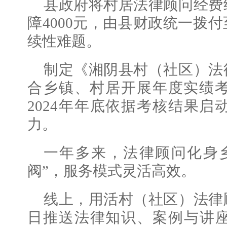
县政府将村居法律顾问经费
障4000元，由县财政统一拨
续性难题。
制定《湘阴县村（社区）法
合乡镇、村居开展年度实绩
2024年年底依据考核结果
力。
一年多来，法律顾问化身乡
阀”，服务模式灵活高效。
线上，用活村（社区）法律
日推送法律知识、案例与讲座