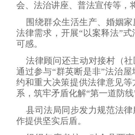
会、法治讲座、普法宣传等，
围绕群众生活生产、婚姻家
法律需求，开展“以案释法”
可感。
法律顾问还主动对接村（社
通过参与“群英断是非”法治
约和重大决策提供法律意见等
系，筑牢矛盾化解“第一道防线
县司法局同步发力规范法律
作提供坚实后盾。