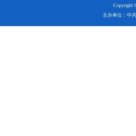
Copyright
主办单位：中共湖