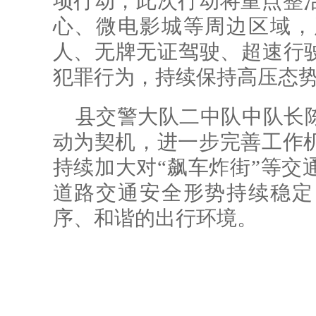
项行动，此次行动将重点整
心、微电影城等周边区域，
人、无牌无证驾驶、超速行驶
犯罪行为，持续保持高压态
县交警大队二中队中队长
动为契机，进一步完善工作
持续加大对“飙车炸街”等交
道路交通安全形势持续稳定
序、和谐的出行环境。