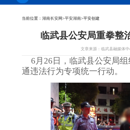
当前位置：
湖南长安网
>
平安湖南
>平安创建
临武县公安局重拳整治
文章来源：临武县融媒体中心 作者：
6月26日，临武县公安局
通违法行为专项统一行动。