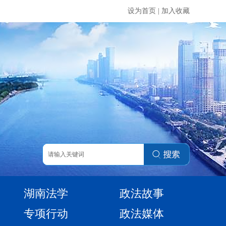
设为首页
|
加入收藏
湖南法学
政法故事
专项行动
政法媒体