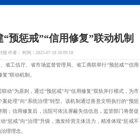
“预惩戒”“信用修复”联动机制
： 时间：2025-07-18 10:09:18
、省工信厅、省市场监督管理局、省工商联举行“预惩戒”“信用
修复”联动机制。
联动”为原则，通过“预惩戒”与“信用修复”双轨并行模式，为市
个案处理”向“系统治理”转型。该机制通过善意文明执行的“预惩
整期；信用修复后，法院可依法屏蔽失信信息，监管部门将督促
“惩戒”向“治理”升级，激发经营主体活力，精准体现“惩戒不
的治理理念。