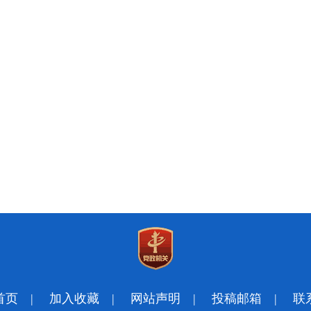
首页
|
加入收藏
|
网站声明
|
投稿邮箱
|
联