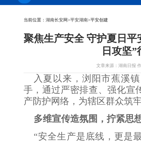
当前位置：
湖南长安网
>
平安湖南
>平安创建
聚焦生产安全 守护夏日平
日攻坚”
文章来源：湖南日报 作者： 时
入夏以来，浏阳市蕉溪镇
手，通过严密排查、强化宣
产防护网络，为辖区群众筑
多维宣传造氛围，拧紧思想
“安全生产是底线，更是最