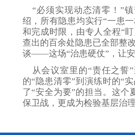
“必须实现动态清零！”
绍，所有隐患均实行“一患一
和完成时限，由专人全程“盯
查出的百余处隐患已全部整改
谈——这场“治患硬仗”，让
从会议室里的“责任之誓”
的“隐患清零”到演练时的“
了“安全为要”的担当。这个
保卫战，更成为检验基层治理