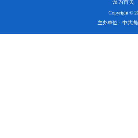
设为首页
Copyright ©
主办单位：中共湖南